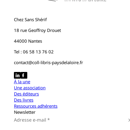
Chez Sans Shérif
18 rue Geoffroy Drouet
44000 Nantes
Tel : 06 58 13 76 02
contact@coll-libris-paysdelaloire.fr
À la une
Une association
Des éditeurs
Des livres
Ressources adhérents
Newsletter