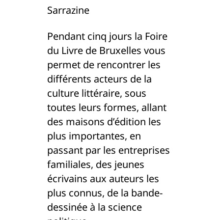
Sarrazine
Pendant cinq jours la Foire
du Livre de Bruxelles vous
permet de rencontrer les
différents acteurs de la
culture littéraire, sous
toutes leurs formes, allant
des maisons d’édition les
plus importantes, en
passant par les entreprises
familiales, des jeunes
écrivains aux auteurs les
plus connus, de la bande-
dessinée à la science