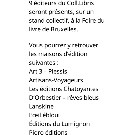
9 éditeurs du Coll.Libris
seront présents, sur un
stand collectif, à la Foire du
livre de Bruxelles.
Vous pourrez y retrouver
les maisons d’édition
suivantes :
Art 3 – Plessis
Artisans-Voyageurs
Les éditions Chatoyantes
D’Orbestier – rêves bleus
Lanskine
L’œil ébloui
Éditions du Lumignon
Pioro éditions