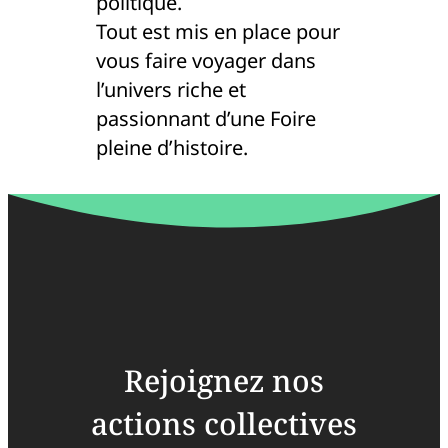
politique.
Tout est mis en place pour
vous faire voyager dans
l’univers riche et
passionnant d’une Foire
pleine d’histoire.
Rejoignez nos
actions collectives