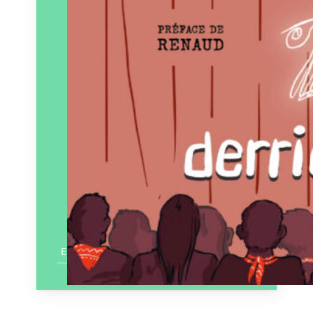
En savoir plus