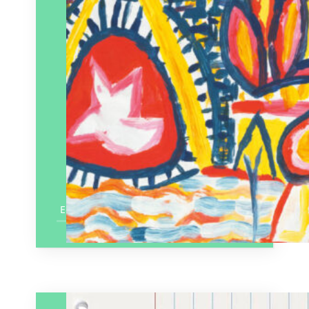
En savoir plus