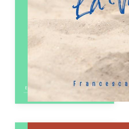
En savoir plus