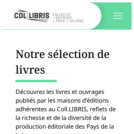
Notre sélection de
livres
Découvrez les livres et ouvrages
publiés par les maisons d’éditions
adhérentes au Coll.LIBRIS, reflets de
la richesse et de la diversité de la
production éditoriale des Pays de la