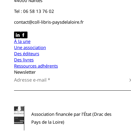
44000 Nantes
Tel : 06 58 13 76 02
contact@coll-libris-paysdelaloire.fr
À la une
Une association
Des éditeurs
Des livres
Ressources adhérents
Newsletter
Association financée par l’État (Drac des
Pays de la Loire)