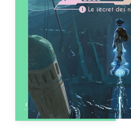
En savoir plus