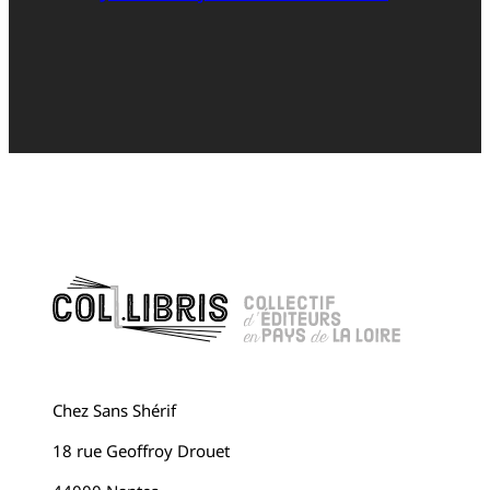
Chez Sans Shérif
18 rue Geoffroy Drouet