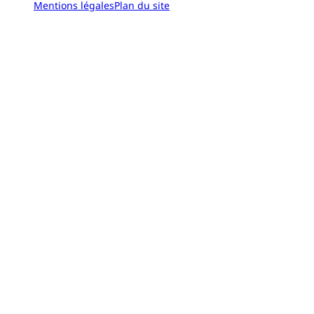
Mentions légales
Plan du site