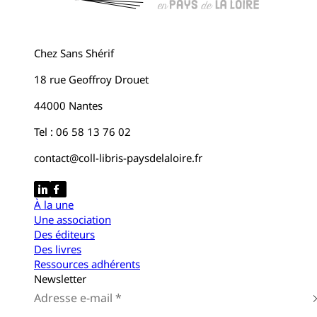
Chez Sans Shérif
18 rue Geoffroy Drouet
44000 Nantes
Tel : 06 58 13 76 02
contact@coll-libris-paysdelaloire.fr
À la une
Une association
Des éditeurs
Des livres
Ressources adhérents
Newsletter