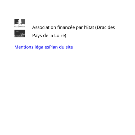
Association financée par l’État (Drac des
Pays de la Loire)
Mentions légales
Plan du site