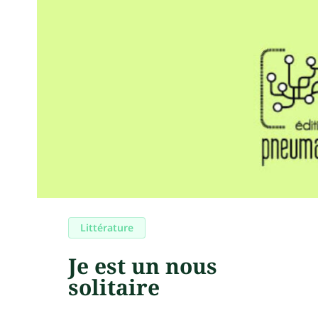
Littérature
Je est un nous
solitaire