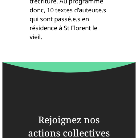
d’écriture. Au programme
donc, 10 textes d’auteur.e.s
qui sont passé.e.s en
résidence à St Florent le
vieil.
Rejoignez nos
actions collectives