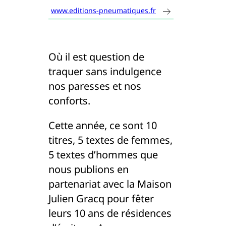
www.editions-pneumatiques.fr
Où il est question de
traquer sans indulgence
nos paresses et nos
conforts.
Cette année, ce sont 10
titres, 5 textes de femmes,
5 textes d’hommes que
nous publions en
partenariat avec la Maison
Julien Gracq pour fêter
leurs 10 ans de résidences