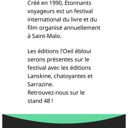
Créé en 1990, Étonnants
voyageurs est un festival
international du livre et du
film organisé annuellement
à Saint-Malo.
Les éditions l’Oeil ébloui
serons présentes sur le
festival avec les éditions
Lanskine, chatoyantes et
Sarrazine.
Retrouvez-nous sur le
stand 48 !