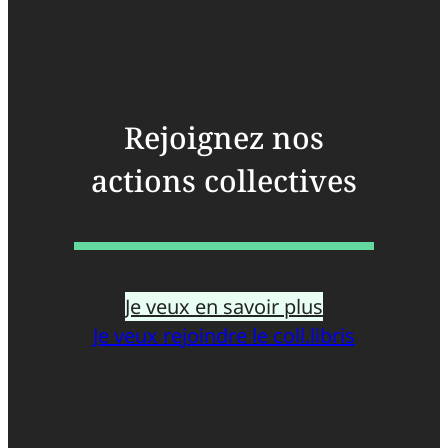
Rejoignez nos
actions collectives
Je veux en savoir plus
Je veux rejoindre le coll.libris