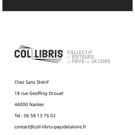
Chez Sans Shérif
18 rue Geoffroy Drouet
44000 Nantes
Tel : 06 58 13 76 02
contact@coll-libris-paysdelaloire.fr