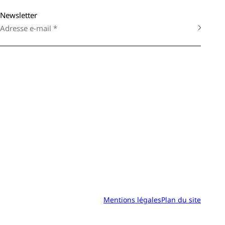
Newsletter
Mentions légales
Plan du site