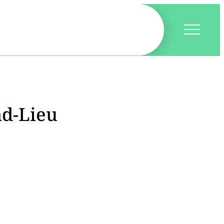
nd-Lieu