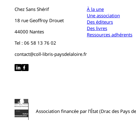
Chez Sans Shérif
À la une
Une association
18 rue Geoffroy Drouet
Des éditeurs
Des livres
44000 Nantes
Ressources adhérents
Tel : 06 58 13 76 02
contact@coll-libris-paysdelaloire.fr
Association financée par l’État (Drac des Pays de