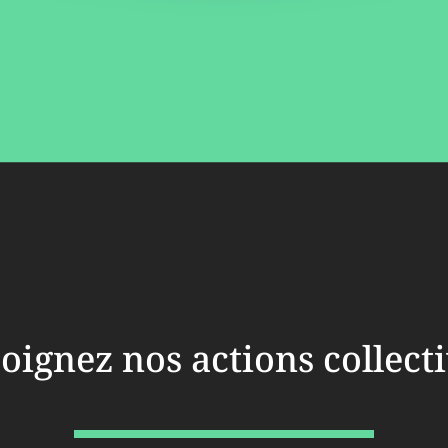
oignez nos actions collect