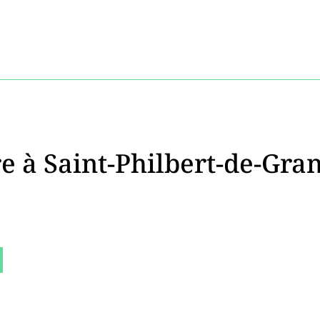
re à Saint-Philbert-de-Gra