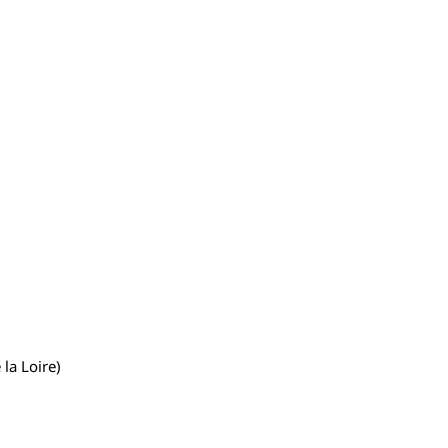
 la Loire)