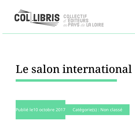
Le salon international
Publié le
10 octobre 2017
Catégorie(s) :
Non classé