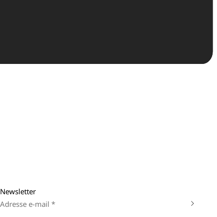
Newsletter