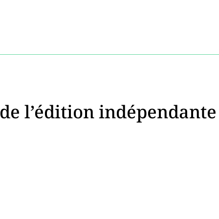
 de l’édition indépendante