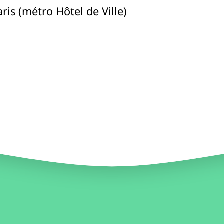
ris (métro Hôtel de Ville)