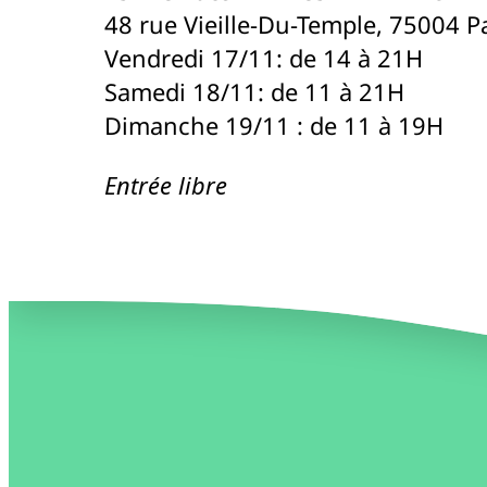
48 rue Vieille-Du-Temple, 75004 Pa
Vendredi 17/11: de 14 à 21H
Samedi 18/11: de 11 à 21H
Dimanche 19/11 : de 11 à 19H
Entrée libre