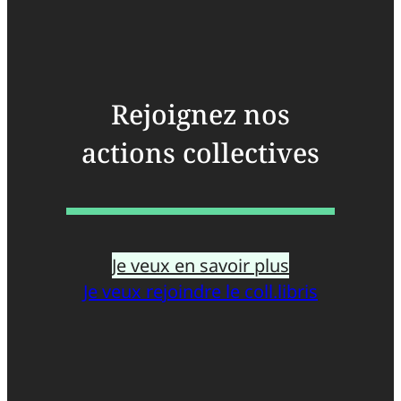
Rejoignez nos
actions collectives
Je veux en savoir plus
Je veux rejoindre le coll.libris