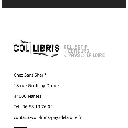
Chez Sans Shérif
18 rue Geoffroy Drouet
44000 Nantes
Tel : 06 58 13 76 02
contact@coll-libris-paysdelaloire.fr