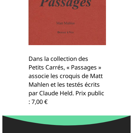
Dans la collection des
Petits Carrés, « Passages »
associe les croquis de Matt
Mahlen et les testés écrits
par Claude Held. Prix public
: 7,00 €