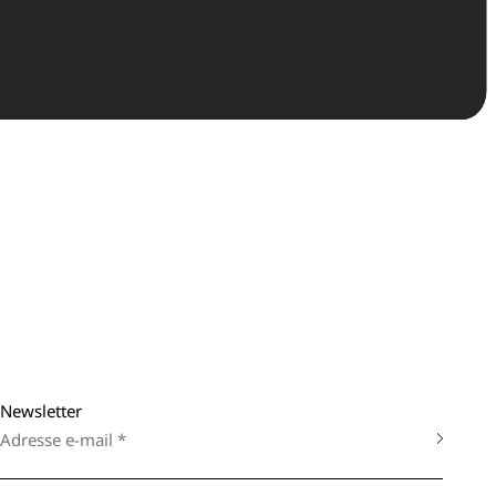
Newsletter