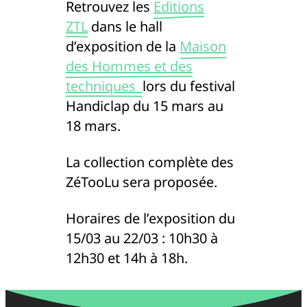
Retrouvez les
Editions
ZTL
dans le hall
d’exposition de la
Maison
des Hommes et des
techniques
lors du festival
Handiclap du 15 mars au
18 mars.
La collection complète des
ZéTooLu sera proposée.
Horaires de l’exposition du
15/03 au 22/03 : 10h30 à
12h30 et 14h à 18h.