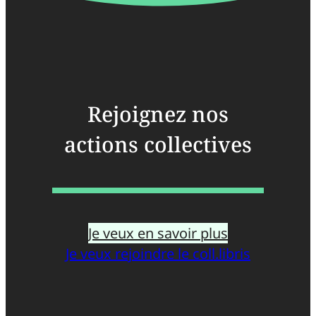
Rejoignez nos
actions collectives
Je veux en savoir plus
Je veux rejoindre le coll.libris