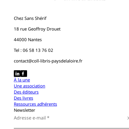
Chez Sans Shérif
18 rue Geoffroy Drouet
44000 Nantes
Tel : 06 58 13 76 02
contact@coll-libris-paysdelaloire.fr
À la une
Une association
Des éditeurs
Des livres
Ressources adhérents
Newsletter