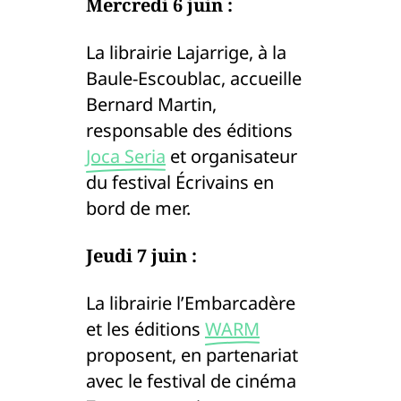
Mercredi 6 juin :
La librairie Lajarrige, à la
Baule-Escoublac, accueille
Bernard Martin,
responsable des éditions
Joca Seria
et organisateur
du festival Écrivains en
bord de mer.
Jeudi 7 juin :
La librairie l’Embarcadère
et les éditions
WARM
proposent, en partenariat
avec le festival de cinéma