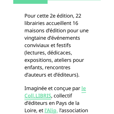
Pour cette 2e édition, 22
librairies accueillent 16
maisons d’édition pour une
vingtaine d’événements
conviviaux et festifs
(lectures, dédicaces,
expositions, ateliers pour
enfants, rencontres
d’auteurs et d’éditeurs).
Imaginée et conçue par
le
Coll.LIBRIS
, collectif
d’éditeurs en Pays de la
Loire, et
l’Alip,
l’association