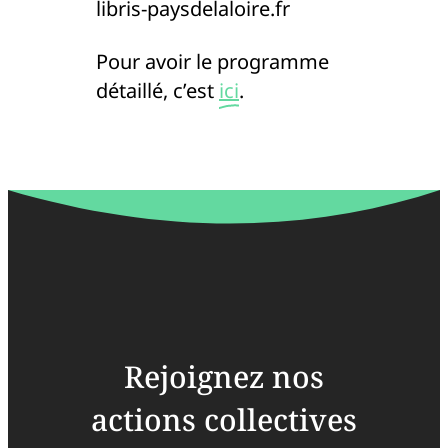
libris-paysdelaloire.fr
Pour avoir le programme
détaillé, c’est
ici
.
Rejoignez nos
actions collectives