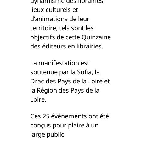
dynamisme des librairies,
lieux culturels et
d’animations de leur
territoire, tels sont les
objectifs de cette Quinzaine
des éditeurs en librairies.
La manifestation est
soutenue par la Sofia, la
Drac des Pays de la Loire et
la Région des Pays de la
Loire.
Ces 25 événements ont été
conçus pour plaire à un
large public.