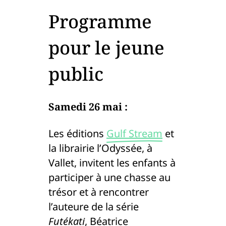
Programme
pour le jeune
public
Samedi 26 mai :
Les éditions
Gulf Stream
et
la librairie l’Odyssée, à
Vallet, invitent les enfants à
participer à une chasse au
trésor et à rencontrer
l’auteure de la série
Futékati
, Béatrice