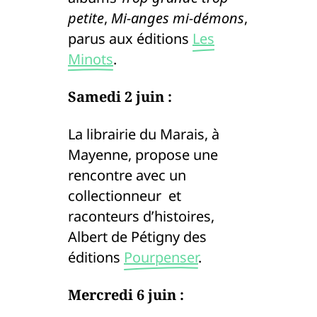
petite
,
Mi-anges mi-démons
,
parus aux éditions
Les
Minots
.
Samedi 2 juin :
La librairie du Marais, à
Mayenne, propose une
rencontre avec un
collectionneur et
raconteurs d’histoires,
Albert de Pétigny des
éditions
Pourpenser
.
Mercredi 6 juin :