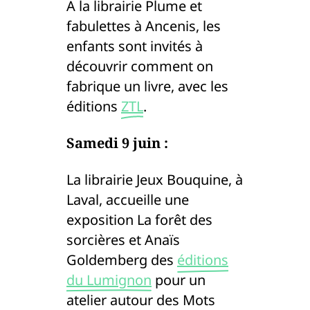
À la librairie Plume et
fabulettes à Ancenis, les
enfants sont invités à
découvrir comment on
fabrique un livre, avec les
éditions
ZTL
.
Samedi 9 juin :
La librairie Jeux Bouquine, à
Laval, accueille une
exposition La forêt des
sorcières et Anaïs
Goldemberg des
éditions
du Lumignon
pour un
atelier autour des Mots