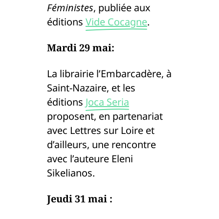
Féministes
, publiée aux
éditions
Vide Cocagne
.
Mardi 29 mai:
La librairie l’Embarcadère, à
Saint-Nazaire, et les
éditions
Joca Seria
proposent, en partenariat
avec Lettres sur Loire et
d’ailleurs, une rencontre
avec l’auteure Eleni
Sikelianos.
Jeudi 31 mai :