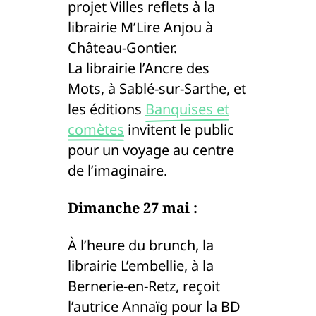
projet Villes reflets à la
librairie M’Lire Anjou à
Château-Gontier.
La librairie l’Ancre des
Mots, à Sablé-sur-Sarthe, et
les éditions
Banquises et
comètes
invitent le public
pour un voyage au centre
de l’imaginaire.
Dimanche 27 mai :
À l’heure du brunch, la
librairie L’embellie, à la
Bernerie-en-Retz, reçoit
l’autrice Annaïg pour la BD