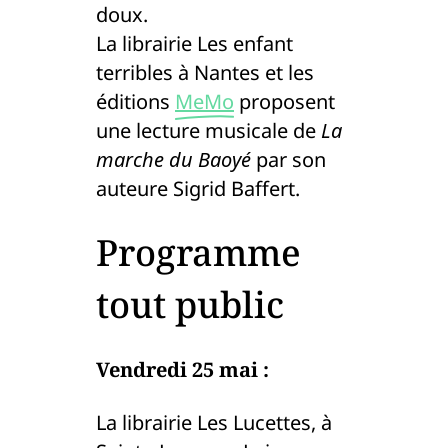
doux.
La librairie Les enfant
terribles à Nantes et les
éditions
MeMo
proposent
une lecture musicale de
La
marche du Baoyé
par son
auteure Sigrid Baffert.
Programme
tout public
Vendredi 25 mai :
La librairie Les Lucettes, à