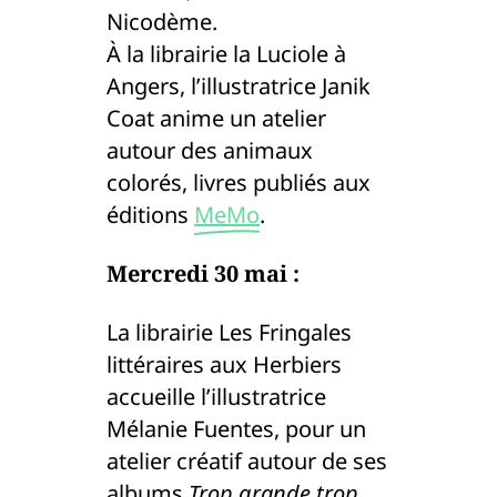
Nicodème.
À la librairie la Luciole à
Angers, l’illustratrice Janik
Coat anime un atelier
autour des animaux
colorés, livres publiés aux
éditions
MeMo
.
Mercredi 30 mai :
La librairie Les Fringales
littéraires aux Herbiers
accueille l’illustratrice
Mélanie Fuentes, pour un
atelier créatif autour de ses
albums
Trop grande trop