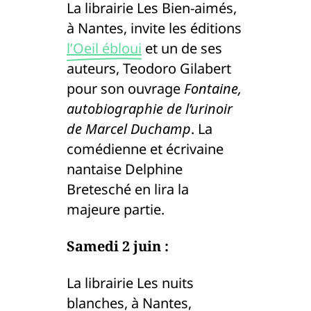
La librairie Les Bien-aimés,
à Nantes, invite les éditions
l’Oeil ébloui
et un de ses
auteurs, Teodoro Gilabert
pour son ouvrage
Fontaine,
autobiographie de l’urinoir
de Marcel Duchamp
. La
comédienne et écrivaine
nantaise Delphine
Bretesché en lira la
majeure partie.
Samedi 2 juin :
La librairie Les nuits
blanches, à Nantes,