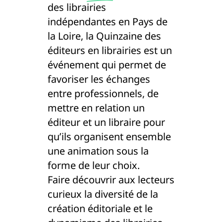
des librairies
indépendantes en Pays de
la Loire, la Quinzaine des
éditeurs en librairies est un
événement qui permet de
favoriser les échanges
entre professionnels, de
mettre en relation un
éditeur et un libraire pour
qu’ils organisent ensemble
une animation sous la
forme de leur choix.
Faire découvrir aux lecteurs
curieux la diversité de la
création éditoriale et le