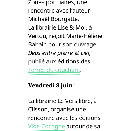
Zones portuaires, une
rencontre avec l’auteur
Michaël Bourgatte.
La librairie Lise & Moi, à
Vertou, reçoit Marie-Hélène
Bahain pour son ouvrage
Déas entre pierre et ciel
,
publié aux éditions des
Terres du couchant
.
Vendredi 8 juin :
La librairie Le Vers libre, à
Clisson, organise une
rencontre avec les éditions
Vide Cocagne
autour de sa