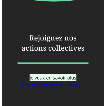
Rejoignez nos
actions collectives
Je veux en savoir plus
Je veux rejoindre le coll.libris