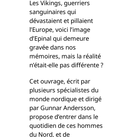
Les Vikings, guerriers
sanguinaires qui
dévastaient et pillaient
l’Europe, voici l’image
d’Epinal qui demeure
gravée dans nos
mémoires, mais la réalité
n’était-elle pas différente ?
Cet ouvrage, écrit par
plusieurs spécialistes du
monde nordique et dirigé
par Gunnar Andersson,
propose d’entrer dans le
quotidien de ces hommes
du Nord, et de