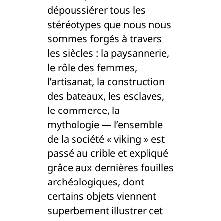
dépoussiérer tous les
stéréotypes que nous nous
sommes forgés à travers
les siècles : la paysannerie,
le rôle des femmes,
l’artisanat, la construction
des bateaux, les esclaves,
le commerce, la
mythologie — l’ensemble
de la société « viking » est
passé au crible et expliqué
grâce aux dernières fouilles
archéologiques, dont
certains objets viennent
superbement illustrer cet