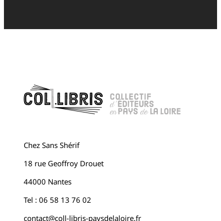
Chez Sans Shérif
18 rue Geoffroy Drouet
44000 Nantes
Tel : 06 58 13 76 02
contact@coll-libris-paysdelaloire.fr