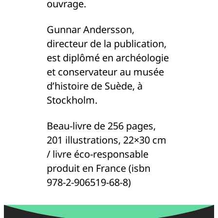
ouvrage.
Gunnar Andersson,
directeur de la publication,
est diplômé en archéologie
et conservateur au musée
d’histoire de Suède, à
Stockholm.
Beau-livre de 256 pages,
201 illustrations, 22×30 cm
/ livre éco-responsable
produit en France (isbn
978-2-906519-68-8)