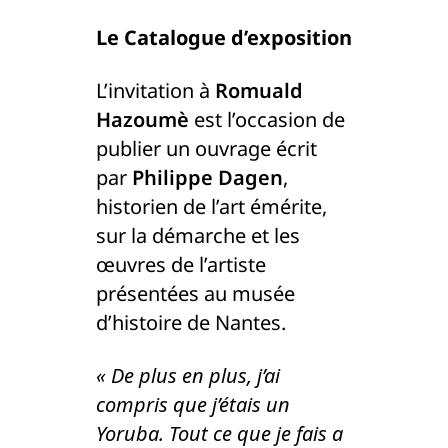
Le Catalogue d’exposition
L’invitation à
Romuald
Hazoumè
est l’occasion de
publier un ouvrage écrit
par
Philippe Dagen
,
historien de l’art émérite,
sur la démarche et les
œuvres de l’artiste
présentées au musée
d’histoire de Nantes.
« De plus en plus, j’ai
compris que j’étais un
Yoruba. Tout ce que je fais a