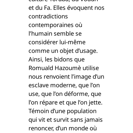
et du Fa. Elles évoquent nos
contradictions
contemporaines où
l’humain semble se
considérer lui-même
comme un objet d’usage.
Ainsi, les bidons que
Romuald Hazoumè utilise
nous renvoient l’image d’un
esclave moderne, que l’on
use, que l’on déforme, que
l’on répare et que l’on jette.
Témoin d’une population
qui vit et survit sans jamais
renoncer, d’un monde où