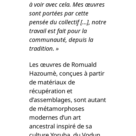
à voir avec cela. Mes œuvres
sont portées par cette
pensée du collectif […], notre
travail est fait pour la
communauté, depuis la
tradition. »
Les œuvres de Romuald
Hazoumè, conçues à partir
de matériaux de
récupération et
d’assemblages, sont autant
de métamorphoses
modernes d’un art
ancestral inspiré de sa
culture Yoruba, du Vodun