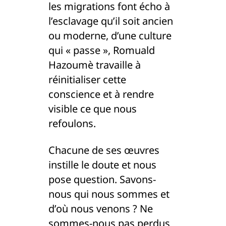
les migrations font écho à
l’esclavage qu’il soit ancien
ou moderne, d’une culture
qui « passe », Romuald
Hazoumè travaille à
réinitialiser cette
conscience et à rendre
visible ce que nous
refoulons.
Chacune de ses œuvres
instille le doute et nous
pose question. Savons-
nous qui nous sommes et
d’où nous venons ? Ne
sommes-nous pas perdus