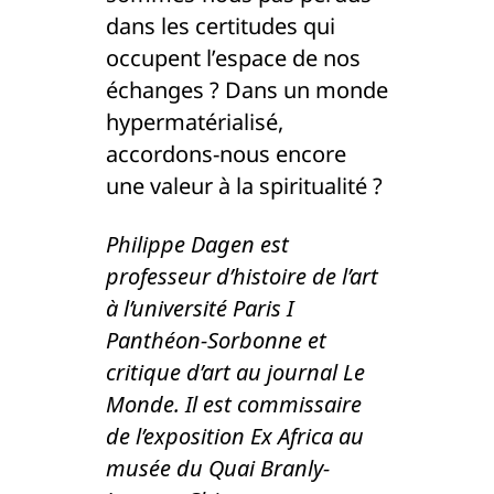
dans les certitudes qui
occupent l’espace de nos
échanges ? Dans un monde
hypermatérialisé,
accordons-nous encore
une valeur à la spiritualité ?
Philippe Dagen est
professeur d’histoire de l’art
à l’université Paris I
Panthéon-Sorbonne et
critique d’art au journal Le
Monde. Il est commissaire
de l’exposition Ex Africa au
musée du Quai Branly-