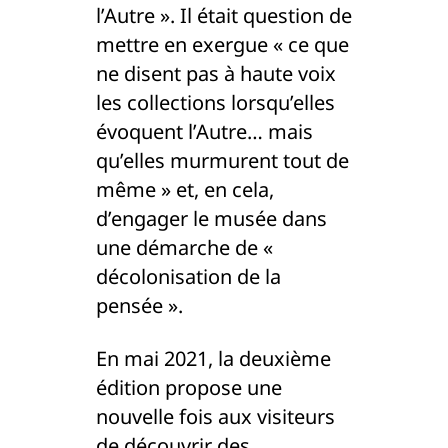
l’Autre ». Il était question de
mettre en exergue « ce que
ne disent pas à haute voix
les collections lorsqu’elles
évoquent l’Autre… mais
qu’elles murmurent tout de
même » et, en cela,
d’engager le musée dans
une démarche de «
décolonisation de la
pensée ».
En mai 2021, la deuxième
édition propose une
nouvelle fois aux visiteurs
de découvrir des