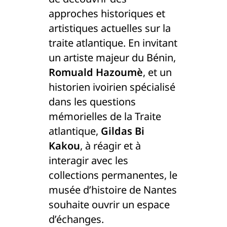
approches historiques et
artistiques actuelles sur la
traite atlantique. En invitant
un artiste majeur du Bénin,
Romuald Hazoumè
, et un
historien ivoirien spécialisé
dans les questions
mémorielles de la Traite
atlantique,
Gildas Bi
Kakou
, à réagir et à
interagir avec les
collections permanentes, le
musée d’histoire de Nantes
souhaite ouvrir un espace
d’échanges.