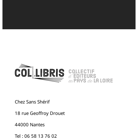
Chez Sans Shérif
18 rue Geoffroy Drouet
44000 Nantes
Tel : 06 58 13 76 02