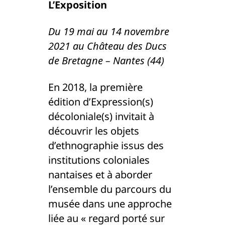
L’Exposition
Du 19 mai au 14 novembre
2021 au Château des Ducs
de Bretagne – Nantes (44)
En 2018, la première
édition d’Expression(s)
décoloniale(s) invitait à
découvrir les objets
d’ethnographie issus des
institutions coloniales
nantaises et à aborder
l’ensemble du parcours du
musée dans une approche
liée au « regard porté sur