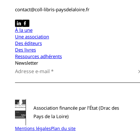
contact@coll-libris-paysdelaloire.fr
À la une
Une association
Des éditeurs
Des livres
Ressources adhérents
Newsletter
Association financée par l’État (Drac des
Pays de la Loire)
Mentions légales
Plan du site