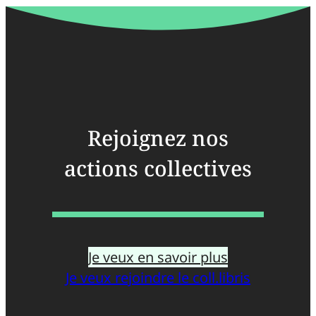
Rejoignez nos
actions collectives
Je veux en savoir plus
Je veux rejoindre le coll.libris