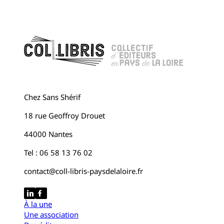
Chez Sans Shérif
18 rue Geoffroy Drouet
44000 Nantes
Tel : 06 58 13 76 02
contact@coll-libris-paysdelaloire.fr
À la une
Une association