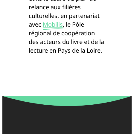
relance aux filières
culturelles, en partenariat
avec
Mobilis
, le Pôle
régional de coopération
des acteurs du livre et de la
lecture en Pays de la Loire.