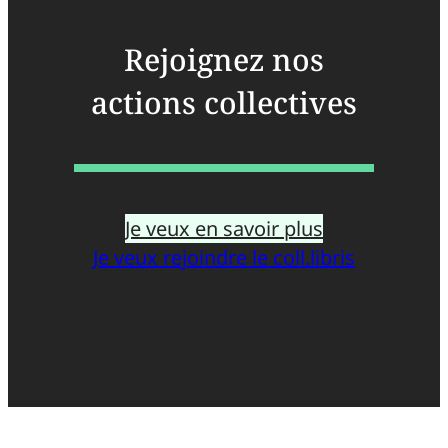
Rejoignez nos
actions collectives
Je veux en savoir plus
Je veux rejoindre le coll.libris