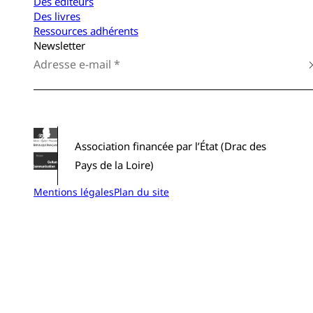
Des éditeurs
Des livres
Ressources adhérents
Newsletter
Association financée par l’État (Drac des
Pays de la Loire)
Mentions légales
Plan du site