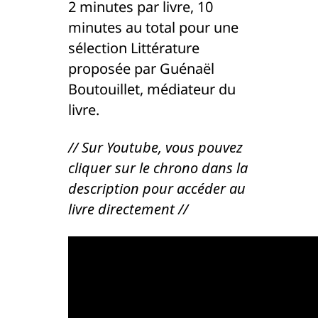
2 minutes par livre, 10
minutes au total pour une
sélection Littérature
proposée par Guénaël
Boutouillet, médiateur du
livre.
// Sur Youtube, vous pouvez
cliquer sur le chrono dans la
description pour accéder au
livre directement //