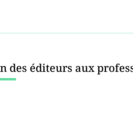
n des éditeurs aux profess