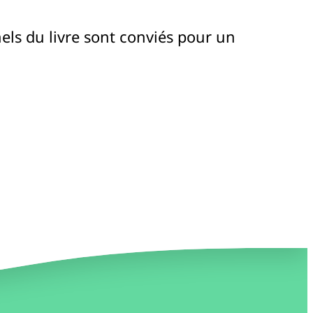
nnels du livre sont conviés pour un