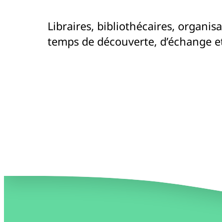
Libraires, bibliothécaires, organis
temps de découverte, d’échange e