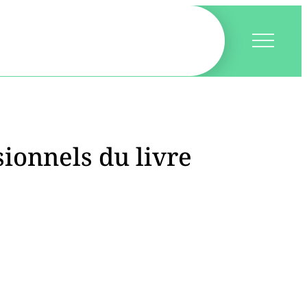
ionnels du livre