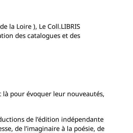
e la Loire ), Le Coll.LIBRIS
tion des catalogues et des
t là pour évoquer leur nouveautés,
oductions de l’édition indépendante
sse, de l’imaginaire à la poésie, de