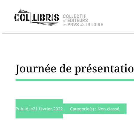
Journée de présentatio
Publié le
21 février 2022
Catégorie(s) :
Non classé