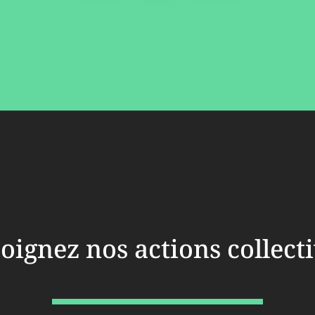
oignez nos actions collect