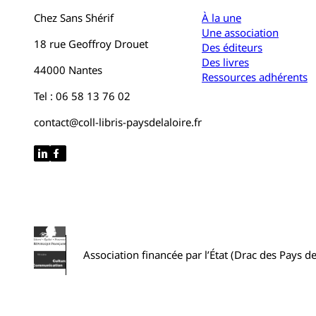
Chez Sans Shérif
À la une
Une association
18 rue Geoffroy Drouet
Des éditeurs
Des livres
44000 Nantes
Ressources adhérents
Tel : 06 58 13 76 02
contact@coll-libris-paysdelaloire.fr
Association financée par l’État (Drac des Pays de