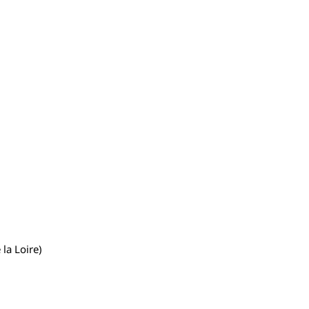
 la Loire)