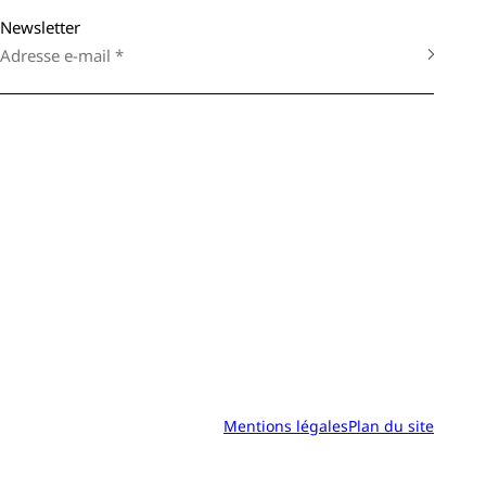
Newsletter
Mentions légales
Plan du site