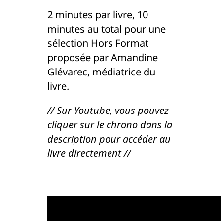
2 minutes par livre, 10
minutes au total pour une
sélection Hors Format
proposée par Amandine
Glévarec, médiatrice du
livre.
// Sur Youtube, vous pouvez
cliquer sur le chrono dans la
description pour accéder au
livre directement //