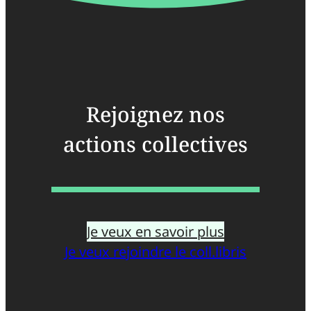
Rejoignez nos
actions collectives
Je veux en savoir plus
Je veux rejoindre le coll.libris