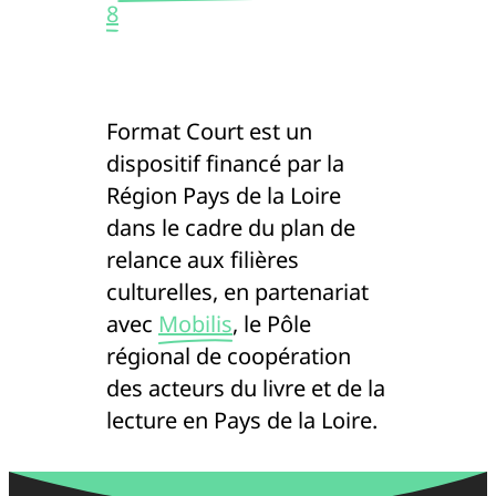
8
Format Court est un
dispositif financé par la
Région Pays de la Loire
dans le cadre du plan de
relance aux filières
culturelles, en partenariat
avec
Mobilis
, le Pôle
régional de coopération
des acteurs du livre et de la
lecture en Pays de la Loire.