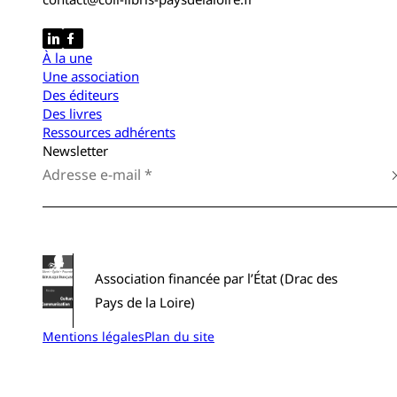
À la une
Une association
Des éditeurs
Des livres
Ressources adhérents
Newsletter
Association financée par l’État (Drac des
Pays de la Loire)
Mentions légales
Plan du site