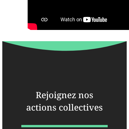
Rejoignez nos
actions collectives