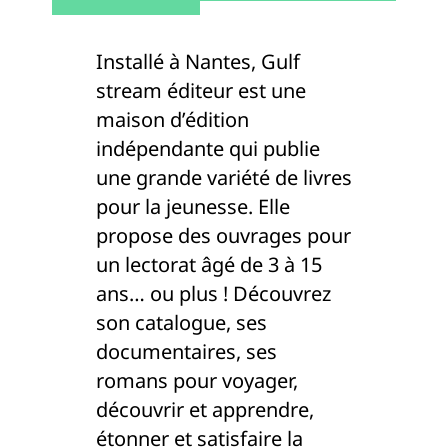
Installé à Nantes, Gulf
stream éditeur est une
maison d’édition
indépendante qui publie
une grande variété de livres
pour la jeunesse. Elle
propose des ouvrages pour
un lectorat âgé de 3 à 15
ans… ou plus ! Découvrez
son catalogue, ses
documentaires, ses
romans pour voyager,
découvrir et apprendre,
étonner et satisfaire la