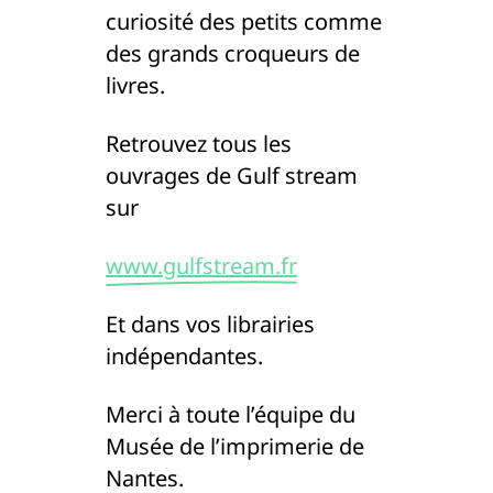
curiosité des petits comme
des grands croqueurs de
livres.
Retrouvez tous les
ouvrages de Gulf stream
sur
www.gulfstream.fr
Et dans vos librairies
indépendantes.
Merci à toute l’équipe du
Musée de l’imprimerie de
Nantes.