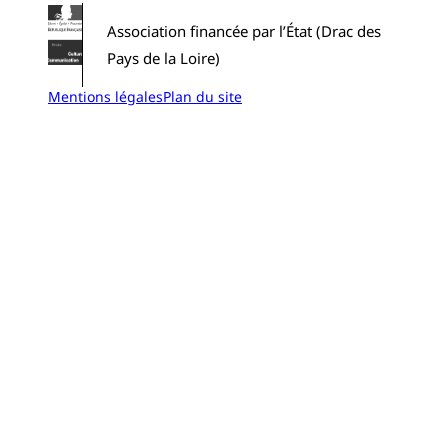
Association financée par l’État (Drac des
Pays de la Loire)
Mentions légales
Plan du site