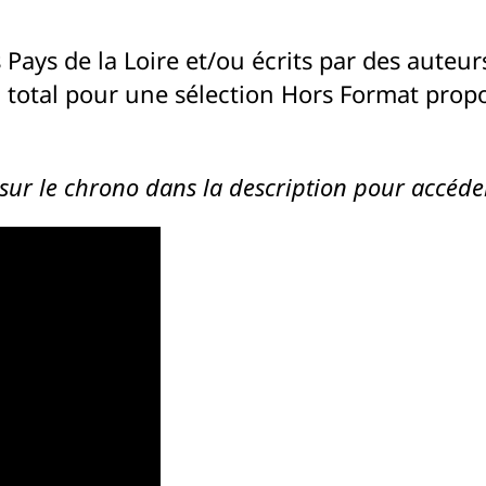
 Pays de la Loire et/ou écrits par des auteurs
u total pour une sélection Hors Format pro
sur le chrono dans la description pour accéder