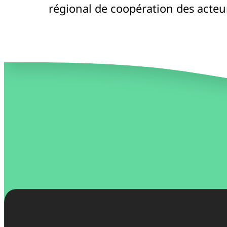
régional de coopération des acteurs