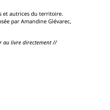
 et autrices du territoire.
posée par Amandine Glévarec,
 au livre directement //