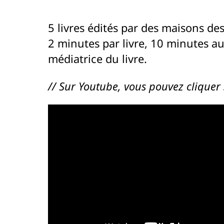
5 livres édités par des maisons des
2 minutes par livre, 10 minutes a
médiatrice du livre.
// Sur Youtube, vous pouvez cliquer 