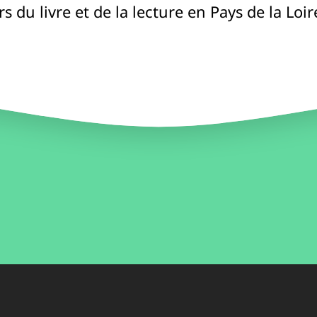
 du livre et de la lecture en Pays de la Loir