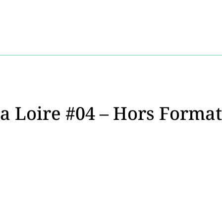
 la Loire #04 – Hors Format