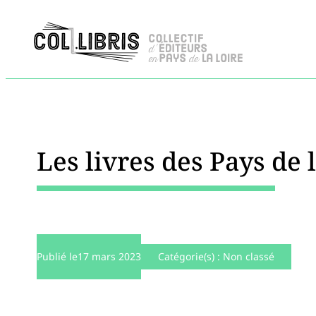
Les livres des Pays de
Publié le
17 mars 2023
Catégorie(s) :
Non classé