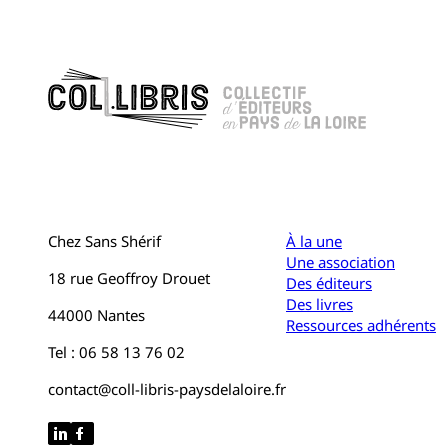
Chez Sans Shérif
À la une
Une association
18 rue Geoffroy Drouet
Des éditeurs
Des livres
44000 Nantes
Ressources adhérents
Tel : 06 58 13 76 02
contact@coll-libris-paysdelaloire.fr