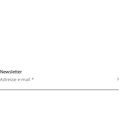
Newsletter