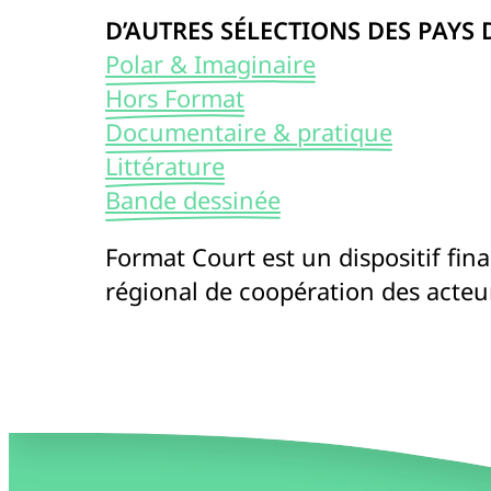
D’AUTRES SÉLECTIONS DES PAYS D
Polar & Imaginaire
Hors Format
Documentaire & pratique
Littérature
Bande dessinée
Format Court est un dispositif fin
régional de coopération des acteurs