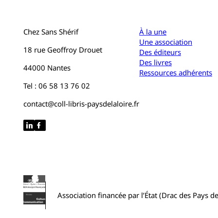
Chez Sans Shérif
À la une
Une association
18 rue Geoffroy Drouet
Des éditeurs
Des livres
44000 Nantes
Ressources adhérents
Tel : 06 58 13 76 02
contact@coll-libris-paysdelaloire.fr
Association financée par l’État (Drac des Pays de