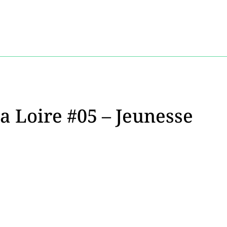
la Loire #05 – Jeunesse