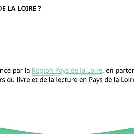
E LA LOIRE ?
ancé par la
Région Pays de la Loire
, en parte
 du livre et de la lecture en Pays de la Loir