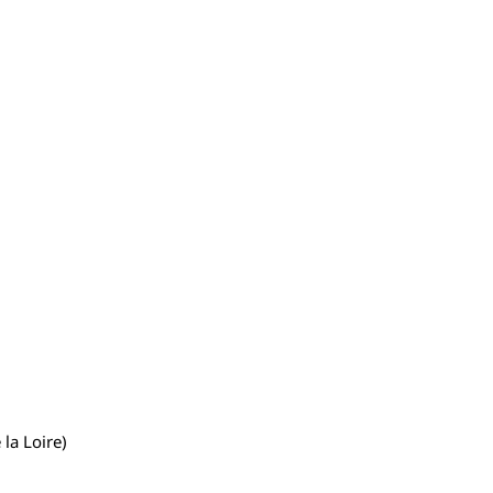
 la Loire)