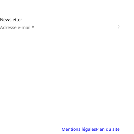
Newsletter
Mentions légales
Plan du site