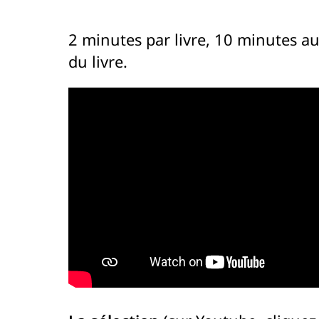
2 minutes par livre, 10 minutes a
du livre.