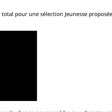
u total pour une sélection Jeunesse proposée