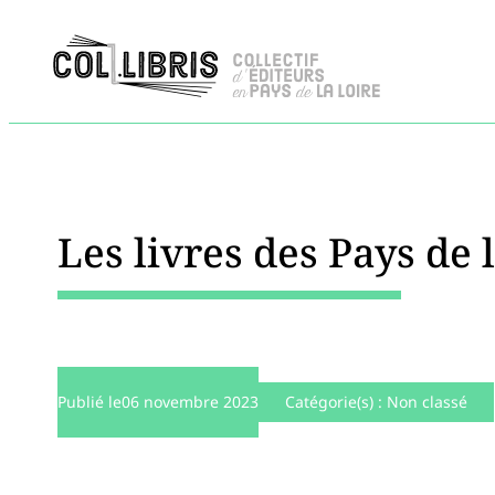
Les livres des Pays de 
Publié le
06 novembre 2023
Catégorie(s) :
Non classé