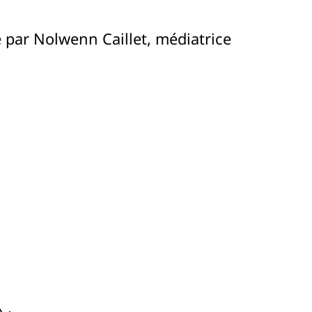
 par Nolwenn Caillet, médiatrice