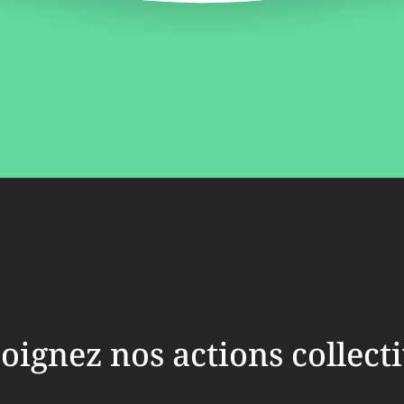
oignez nos actions collect