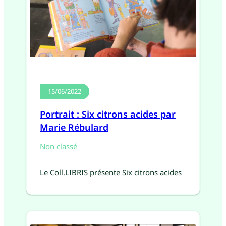
15/06/2022
Portrait : Six citrons acides par
Marie Rébulard
Non classé
Le Coll.LIBRIS présente Six citrons acides