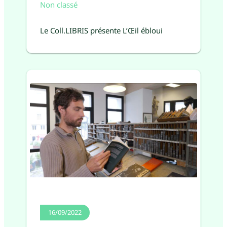
Non classé
Le Coll.LIBRIS présente L’Œil ébloui
16/09/2022