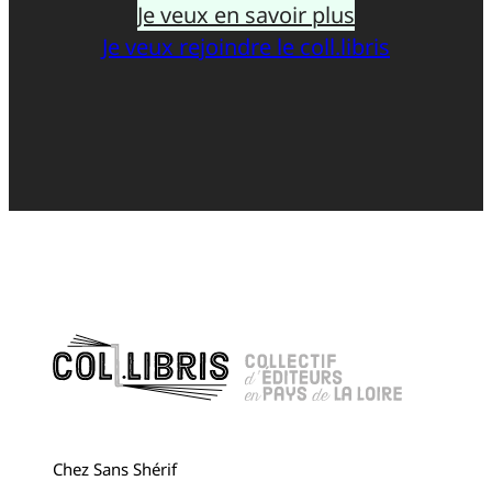
Je veux en savoir plus
Je veux rejoindre le coll.libris
Chez Sans Shérif