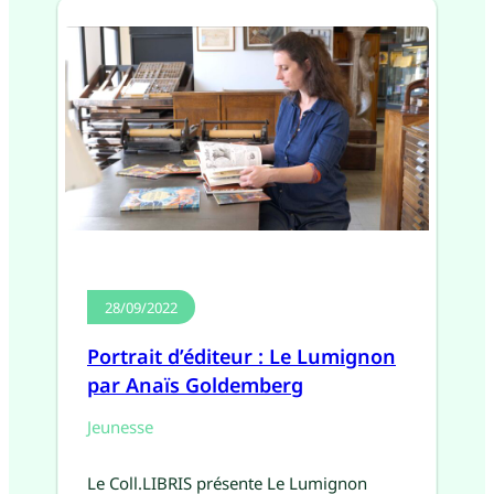
28/09/2022
Portrait d’éditeur : Le Lumignon
par Anaïs Goldemberg
Jeunesse
Le Coll.LIBRIS présente Le Lumignon