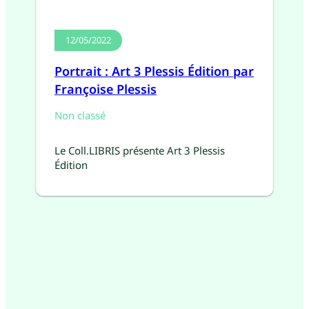
12/05/2022
Portrait : Art 3 Plessis Édition par
Françoise Plessis
Non classé
Le Coll.LIBRIS présente Art 3 Plessis
Édition