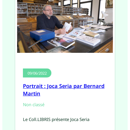
09/06/2022
Portrait : Joca Seria par Bernard
Martin
Non classé
Le Coll.LIBRIS présente Joca Seria