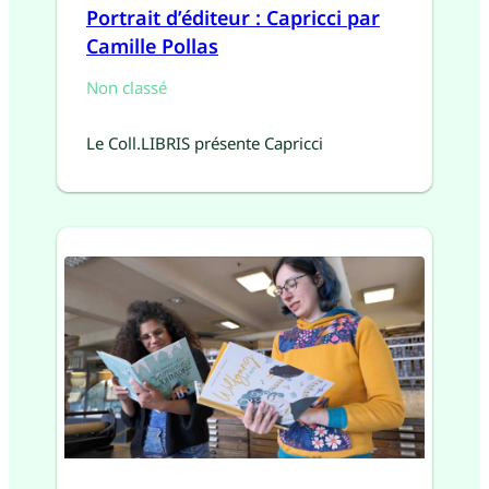
Portrait d’éditeur : Capricci par
Camille Pollas
Non classé
Le Coll.LIBRIS présente Capricci