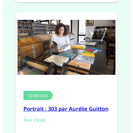
02/06/2022
Portrait : 303 par Aurélie Guitton
Non classé