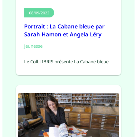
08/09/2022
Portrait : La Cabane bleue par
Sarah Hamon et Angela Léry
Jeunesse
Le Coll.LIBRIS présente La Cabane bleue