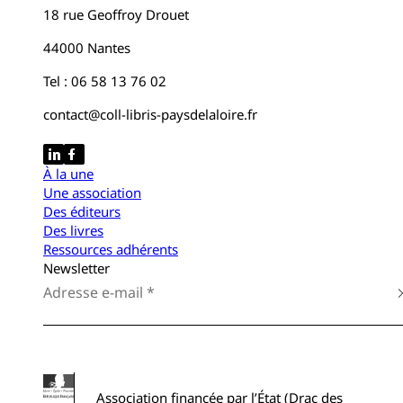
18 rue Geoffroy Drouet
44000 Nantes
Tel : 06 58 13 76 02
contact@coll-libris-paysdelaloire.fr
À la une
Une association
Des éditeurs
Des livres
Ressources adhérents
Newsletter
Association financée par l’État (Drac des