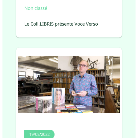
Non classé
Le Coll.LIBRIS présente Voce Verso
19/05/2022