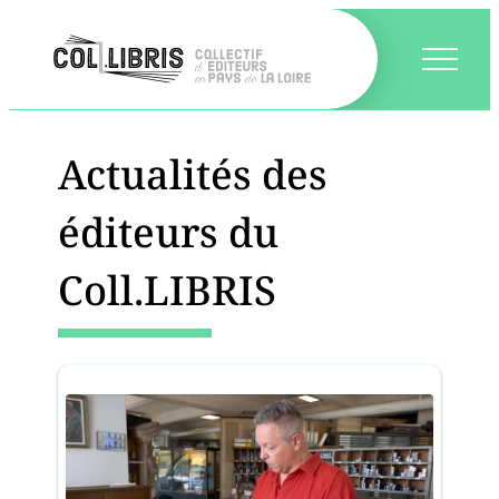
Actualités des
éditeurs du
Coll.LIBRIS