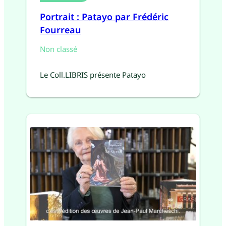
Portrait : Patayo par Frédéric
Fourreau
Non classé
Le Coll.LIBRIS présente Patayo