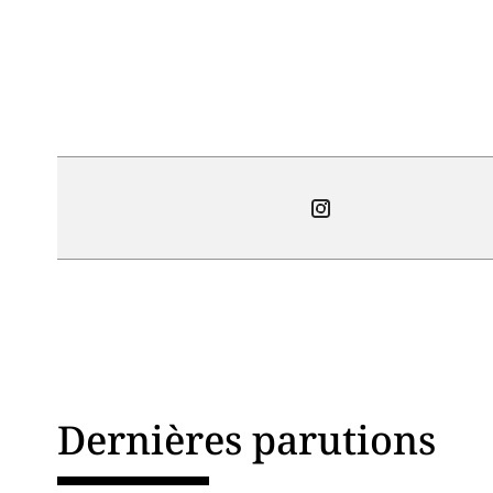
instagram
Dernières parutions