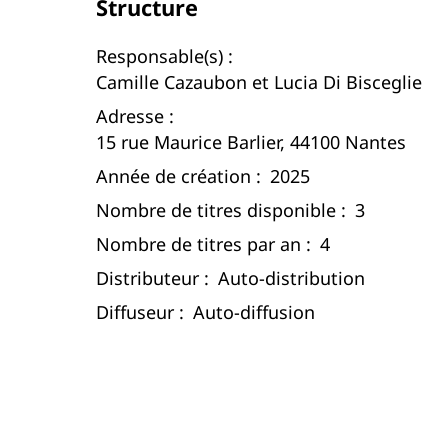
Structure
Responsable(s) :
Camille Cazaubon et Lucia Di Bisceglie
Adresse :
15 rue Maurice Barlier, 44100 Nantes
Année de création :
2025
Nombre de titres disponible :
3
Nombre de titres par an :
4
Distributeur :
Auto-distribution
Diffuseur :
Auto-diffusion