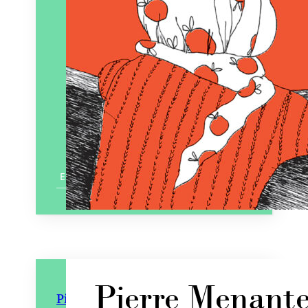
En savoir plus
Pierre Menanteau : Vie d’un