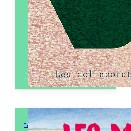
En savoir plus
Les Matous filous et la