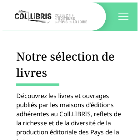
Notre sélection de
livres
Découvrez les livres et ouvrages
publiés par les maisons d’éditions
adhérentes au Coll.LIBRIS, reflets de
la richesse et de la diversité de la
production éditoriale des Pays de la