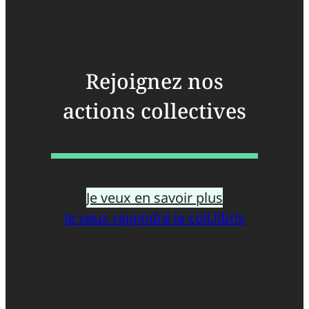
Rejoignez nos
actions collectives
Je veux en savoir plus
Je veux rejoindre le coll.libris