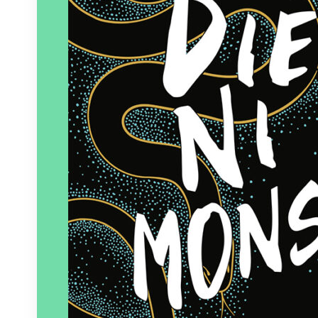
Paru le
25/04/2024