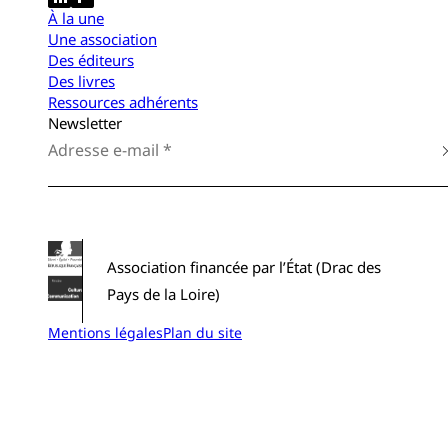
À la une
Une association
Des éditeurs
Des livres
Ressources adhérents
Newsletter
Association financée par l’État (Drac des
Pays de la Loire)
Mentions légales
Plan du site