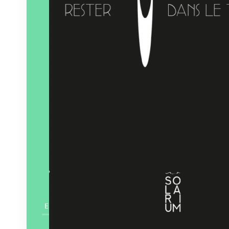
En savoir plus