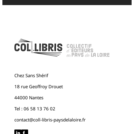
Chez Sans Shérif
18 rue Geoffroy Drouet
44000 Nantes
Tel : 06 58 13 76 02
contact@coll-libris-paysdelaloire.fr