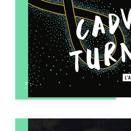
En savoir plus