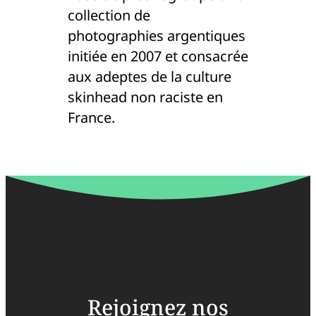
collection de
photographies argentiques
initiée en 2007 et consacrée
aux adeptes de la culture
skinhead non raciste en
France.
Rejoignez nos