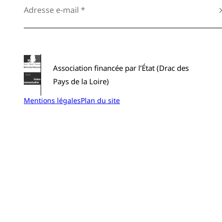
Association financée par l’État (Drac des
Pays de la Loire)
Mentions légales
Plan du site