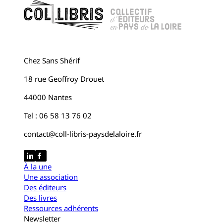
Chez Sans Shérif
18 rue Geoffroy Drouet
44000 Nantes
Tel : 06 58 13 76 02
contact@coll-libris-paysdelaloire.fr
À la une
Une association
Des éditeurs
Des livres
Ressources adhérents
Newsletter