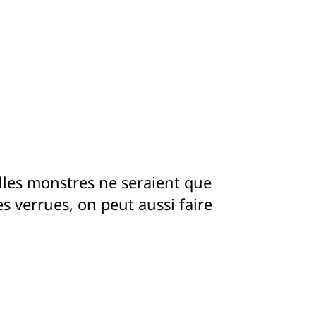
lles monstres ne seraient que
 verrues, on peut aussi faire