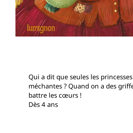
Qui a dit que seules les princess
méchantes ? Quand on a des griffe
battre les cœurs !
Dès 4 ans