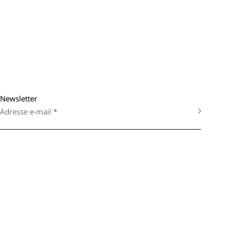
Newsletter