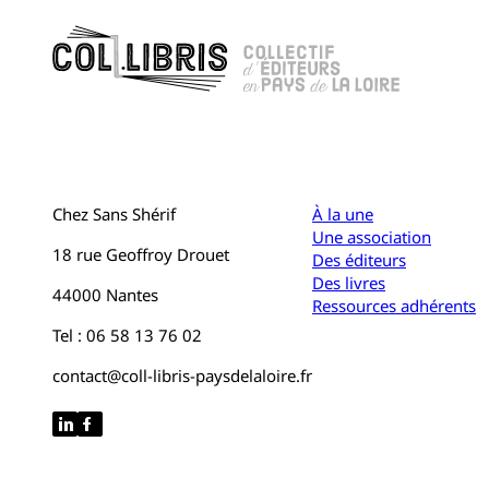
Chez Sans Shérif
À la une
Une association
18 rue Geoffroy Drouet
Des éditeurs
Des livres
44000 Nantes
Ressources adhérents
Tel : 06 58 13 76 02
contact@coll-libris-paysdelaloire.fr