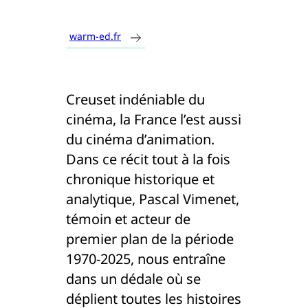
warm-ed.fr
Creuset indéniable du
cinéma, la France l’est aussi
du cinéma d’animation.
Dans ce récit tout à la fois
chronique historique et
analytique, Pascal Vimenet,
témoin et acteur de
premier plan de la période
1970-2025, nous entraîne
dans un dédale où se
déplient toutes les histoires