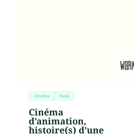
Cinéma
Essai
Cinéma
d’animation,
histoire(s) d’une