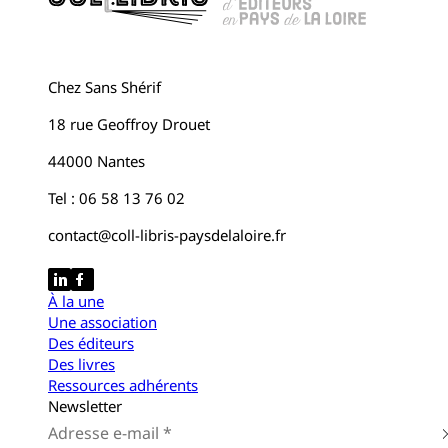
Chez Sans Shérif
18 rue Geoffroy Drouet
44000 Nantes
Tel : 06 58 13 76 02
contact@coll-libris-paysdelaloire.fr
À la une
Une association
Des éditeurs
Des livres
Ressources adhérents
Newsletter