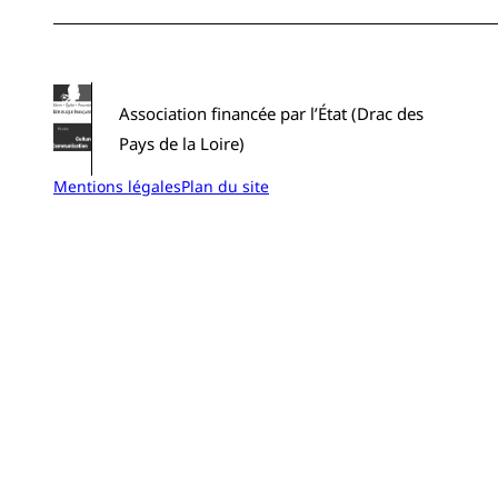
Association financée par l’État (Drac des
Pays de la Loire)
Mentions légales
Plan du site