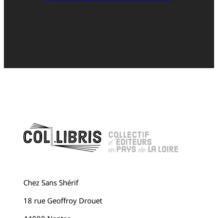
Chez Sans Shérif
18 rue Geoffroy Drouet