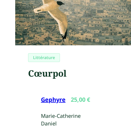
Littérature
Cœurpol
Gephyre
25,00
€
Marie-Catherine
Daniel