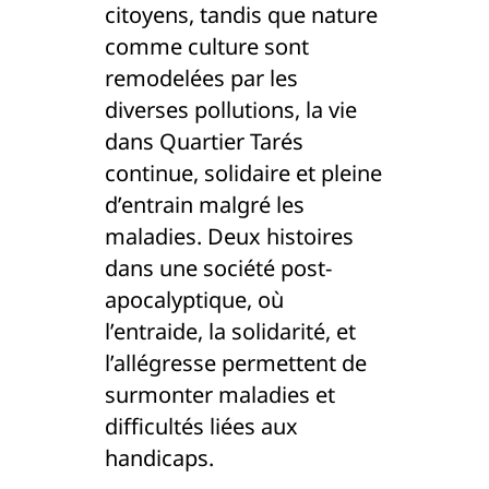
citoyens, tandis que nature
comme culture sont
remodelées par les
diverses pollutions, la vie
dans Quartier Tarés
continue, solidaire et pleine
d’entrain malgré les
maladies. Deux histoires
dans une société post-
apocalyptique, où
l’entraide, la solidarité, et
l’allégresse permettent de
surmonter maladies et
difficultés liées aux
handicaps.