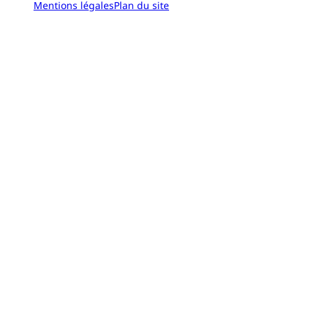
Mentions légales
Plan du site