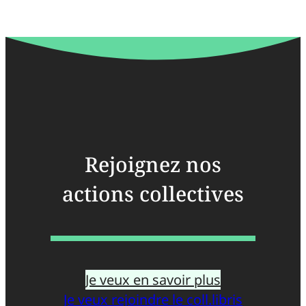
Rejoignez nos
actions collectives
Je veux en savoir plus
Je veux rejoindre le coll.libris