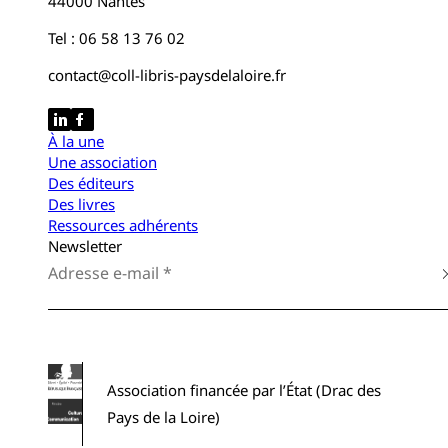
44000 Nantes
Tel : 06 58 13 76 02
contact@coll-libris-paysdelaloire.fr
À la une
Une association
Des éditeurs
Des livres
Ressources adhérents
Newsletter
Association financée par l’État (Drac des
Pays de la Loire)