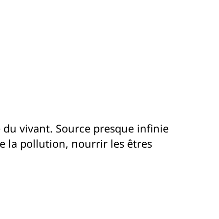
e du vivant. Source presque infinie
 la pollution, nourrir les êtres