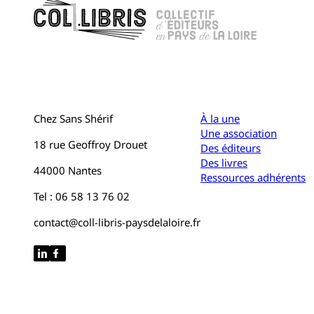
Chez Sans Shérif
À la une
Une association
18 rue Geoffroy Drouet
Des éditeurs
Des livres
44000 Nantes
Ressources adhérents
Tel : 06 58 13 76 02
contact@coll-libris-paysdelaloire.fr