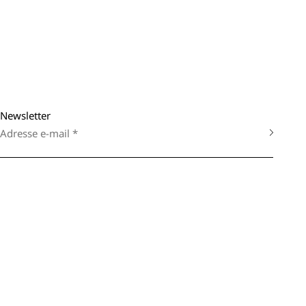
Newsletter