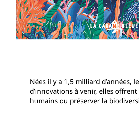
Nées il y a 1,5 milliard d’années,
d’innovations à venir, elles offren
humains ou préserver la biodiversi