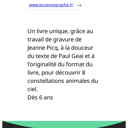
www.lecosmographe.fr
Un livre unique, grâce au
travail de gravure de
Jeanne Picq, à la douceur
du texte de Paul Geai et à
l’originalité du format du
livre, pour découvrir 8
constellations animales du
ciel.
Dès 6 ans