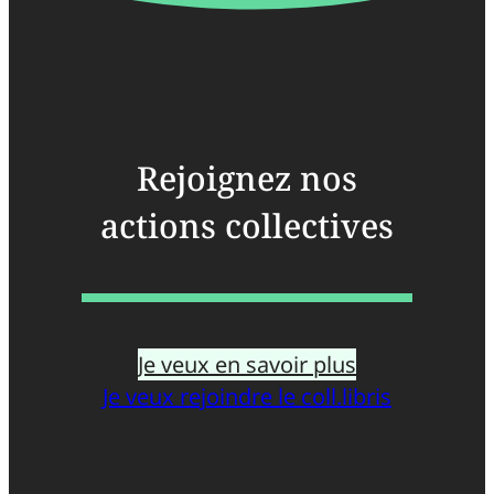
Rejoignez nos
actions collectives
Je veux en savoir plus
Je veux rejoindre le coll.libris