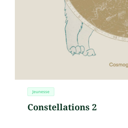
Jeunesse
Constellations 2