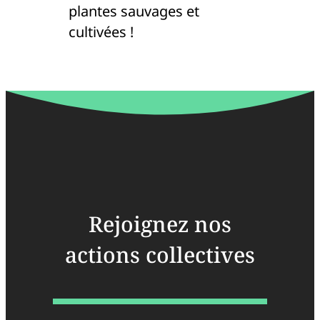
plantes sauvages et
cultivées !
Rejoignez nos
actions collectives