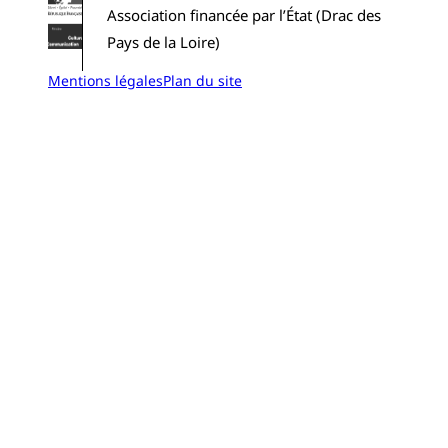
Association financée par l’État (Drac des
Pays de la Loire)
Mentions légales
Plan du site