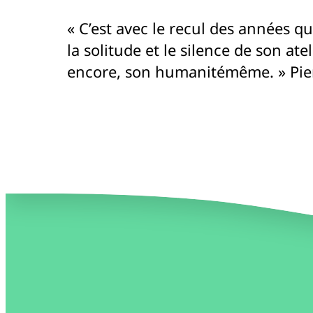
« C’est avec le recul des années qu
la solitude et le silence de son a
encore, son humanitémême. » Pie