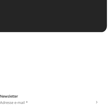
Newsletter