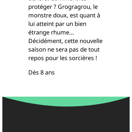
protéger ? Grogragrou, le
monstre doux, est quant à
lui atteint par un bien
étrange rhume…
Décidément, cette nouvelle
saison ne sera pas de tout
repos pour les sorcières !
Dès 8 ans