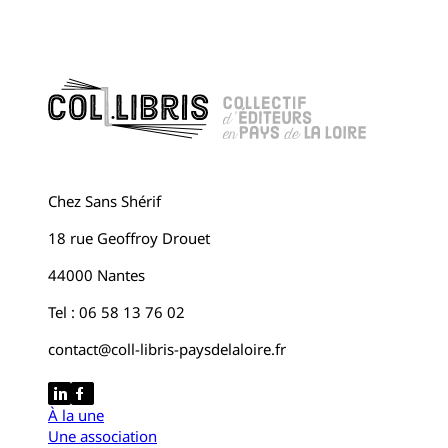
Chez Sans Shérif
18 rue Geoffroy Drouet
44000 Nantes
Tel : 06 58 13 76 02
contact@coll-libris-paysdelaloire.fr
À la une
Une association