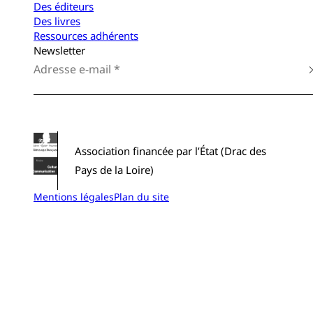
Des éditeurs
Des livres
Ressources adhérents
Newsletter
Association financée par l’État (Drac des
Pays de la Loire)
Mentions légales
Plan du site