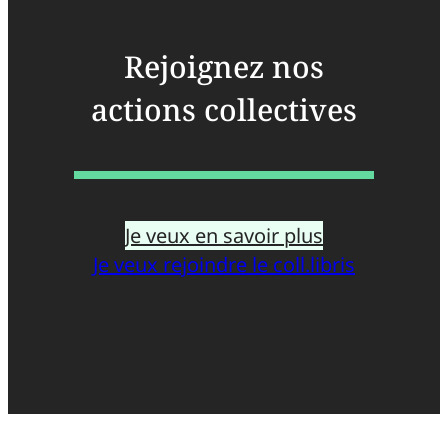
Rejoignez nos
actions collectives
Je veux en savoir plus
Je veux rejoindre le coll.libris