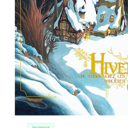
Jeunesse