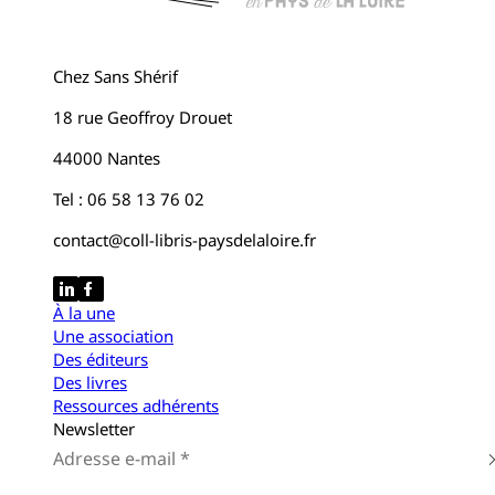
Chez Sans Shérif
18 rue Geoffroy Drouet
44000 Nantes
Tel : 06 58 13 76 02
contact@coll-libris-paysdelaloire.fr
À la une
Une association
Des éditeurs
Des livres
Ressources adhérents
Newsletter