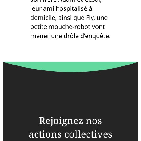
leur ami hospitalisé à
domicile, ainsi que Fly, une
petite mouche-robot vont
mener une drôle d’enquête.
Rejoignez nos
actions collectives