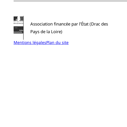
Association financée par l’État (Drac des
Pays de la Loire)
Mentions légales
Plan du site