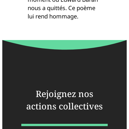
nous a quittés. Ce poème
lui rend hommage.
Rejoignez nos
actions collectives