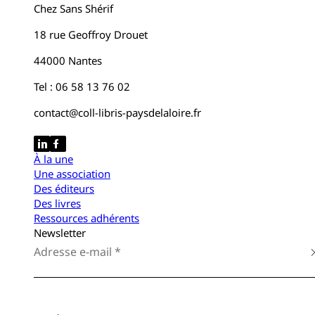
Chez Sans Shérif
18 rue Geoffroy Drouet
44000 Nantes
Tel : 06 58 13 76 02
contact@coll-libris-paysdelaloire.fr
À la une
Une association
Des éditeurs
Des livres
Ressources adhérents
Newsletter