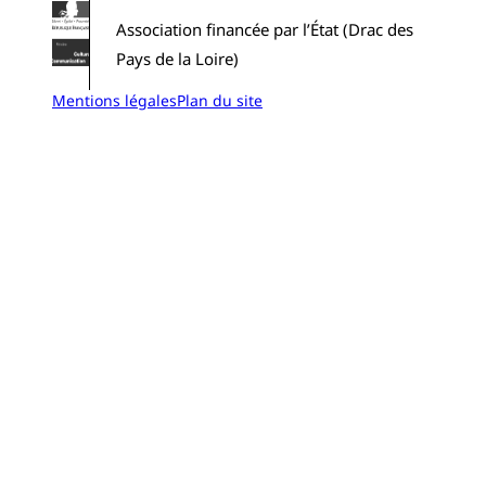
Association financée par l’État (Drac des
Pays de la Loire)
Mentions légales
Plan du site