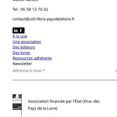
Tel : 06 58 13 76 02
contact@coll-libris-paysdelaloire.fr
À la une
Une association
Des éditeurs
Des livres
Ressources adhérents
Newsletter
Association financée par l’État (Drac des
Pays de la Loire)