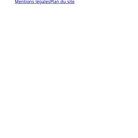
Mentions légales
Plan du site