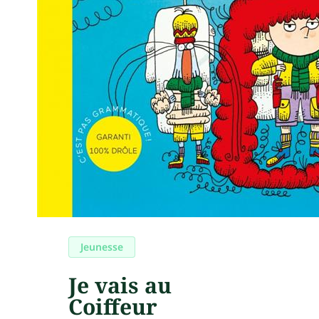
Jeunesse
Je vais au
Coiffeur