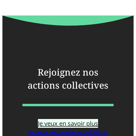
Rejoignez nos
actions collectives
Je veux en savoir plus
Je veux rejoindre le coll.libris