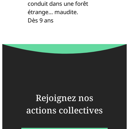
conduit dans une forêt
étrange… maudite.
Dès 9 ans
Rejoignez nos
actions collectives