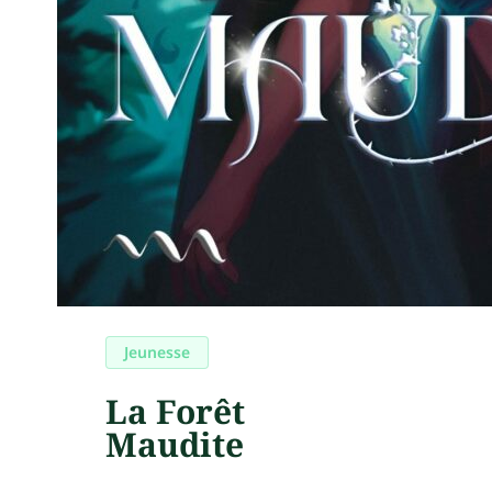
Jeunesse
La Forêt
Maudite