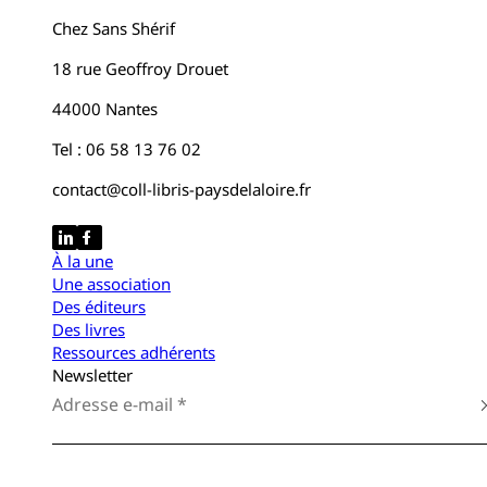
Chez Sans Shérif
18 rue Geoffroy Drouet
44000 Nantes
Tel : 06 58 13 76 02
contact@coll-libris-paysdelaloire.fr
À la une
Une association
Des éditeurs
Des livres
Ressources adhérents
Newsletter