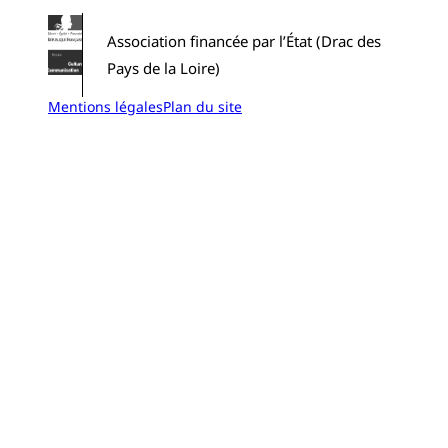
Association financée par l’État (Drac des
Pays de la Loire)
Mentions légales
Plan du site