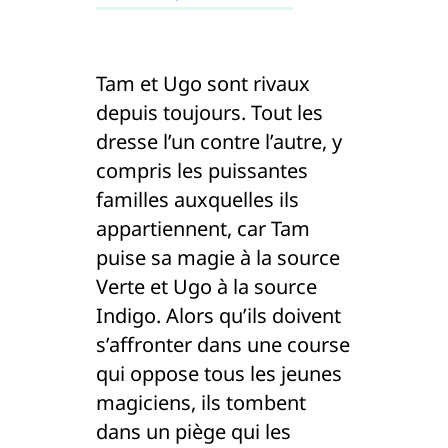
Tam et Ugo sont rivaux
depuis toujours. Tout les
dresse l’un contre l’autre, y
compris les puissantes
familles auxquelles ils
appartiennent, car Tam
puise sa magie à la source
Verte et Ugo à la source
Indigo. Alors qu’ils doivent
s’affronter dans une course
qui oppose tous les jeunes
magiciens, ils tombent
dans un piège qui les