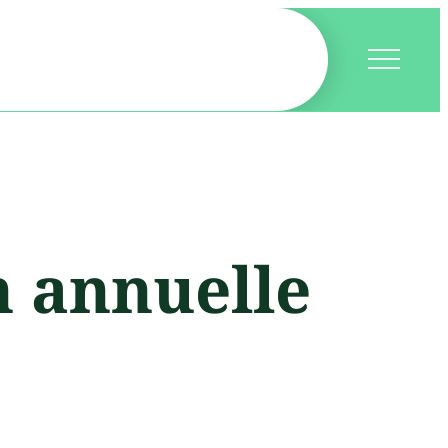
n annuelle