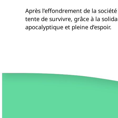
Après l’effondrement de la socié
tente de survivre, grâce à la solid
apocalyptique et pleine d’espoir.