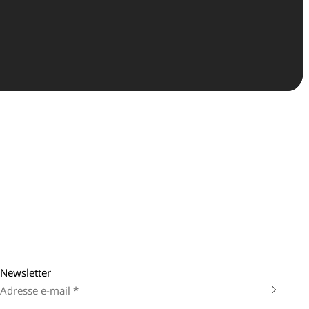
Newsletter