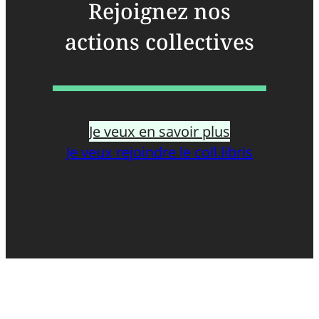
Rejoignez nos
actions collectives
Je veux en savoir plus
Je veux rejoindre le coll.libris