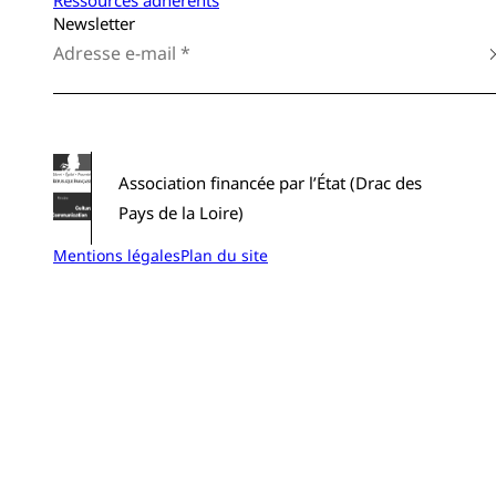
Ressources adhérents
Newsletter
Association financée par l’État (Drac des
Pays de la Loire)
Mentions légales
Plan du site