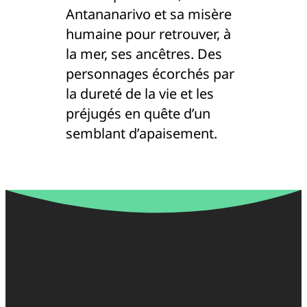
Antananarivo et sa misère
humaine pour retrouver, à
la mer, ses ancêtres. Des
personnages écorchés par
la dureté de la vie et les
préjugés en quête d’un
semblant d’apaisement.