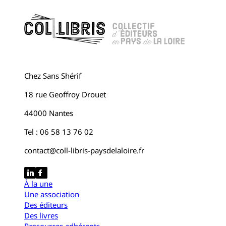
Chez Sans Shérif
18 rue Geoffroy Drouet
44000 Nantes
Tel : 06 58 13 76 02
contact@coll-libris-paysdelaloire.fr
À la une
Une association
Des éditeurs
Des livres