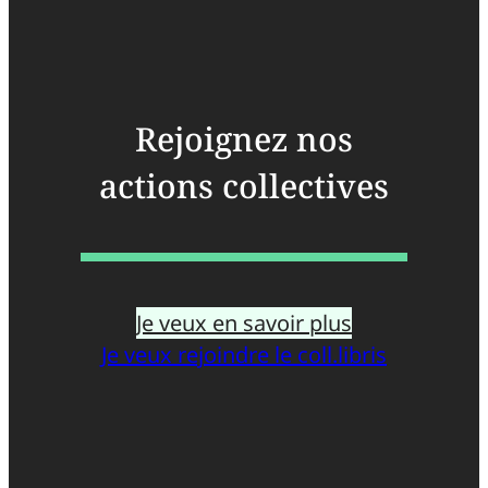
Rejoignez nos
actions collectives
Je veux en savoir plus
Je veux rejoindre le coll.libris