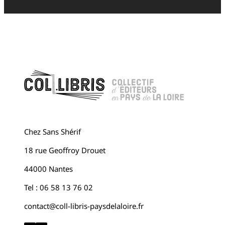
Chez Sans Shérif
18 rue Geoffroy Drouet
44000 Nantes
Tel : 06 58 13 76 02
contact@coll-libris-paysdelaloire.fr