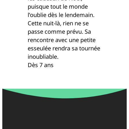
puisque tout le monde
l’oublie dès le lendemain.
Cette nuit-là, rien ne se
passe comme prévu. Sa
rencontre avec une petite
esseulée rendra sa tournée
inoubliable.
Dès 7 ans