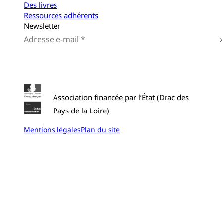
Des livres
Ressources adhérents
Newsletter
Association financée par l’État (Drac des
Pays de la Loire)
Mentions légales
Plan du site