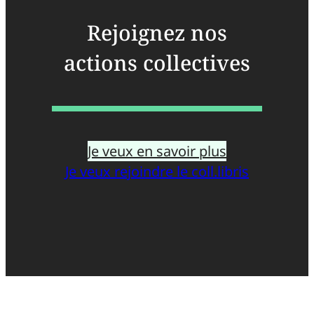
Rejoignez nos
actions collectives
Je veux en savoir plus
Je veux rejoindre le coll.libris