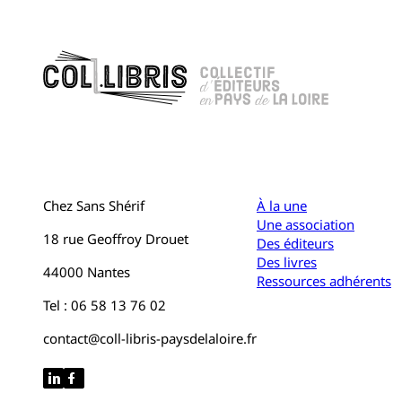
Chez Sans Shérif
À la une
Une association
18 rue Geoffroy Drouet
Des éditeurs
Des livres
44000 Nantes
Ressources adhérents
Tel : 06 58 13 76 02
contact@coll-libris-paysdelaloire.fr