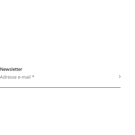
Newsletter