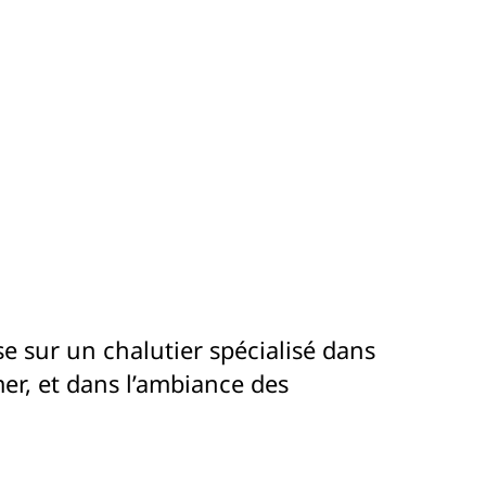
 sur un chalutier spécialisé dans
er, et dans l’ambiance des