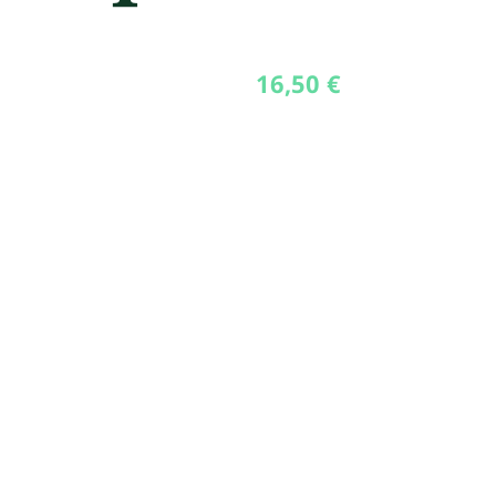
16,50
€