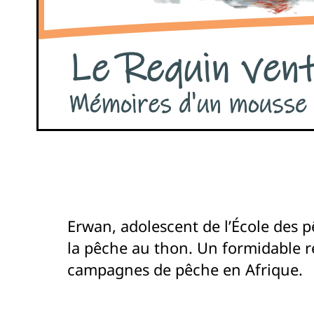
Erwan, adolescent de l’École des 
la pêche au thon. Un formidable ré
campagnes de pêche en Afrique.