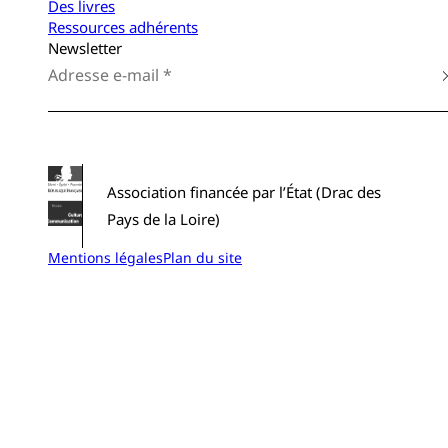
Des livres
Ressources adhérents
Newsletter
Association financée par l’État (Drac des
Pays de la Loire)
Mentions légales
Plan du site