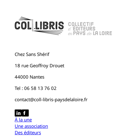
Chez Sans Shérif
18 rue Geoffroy Drouet
44000 Nantes
Tel : 06 58 13 76 02
contact@coll-libris-paysdelaloire.fr
À la une
Une association
Des éditeurs