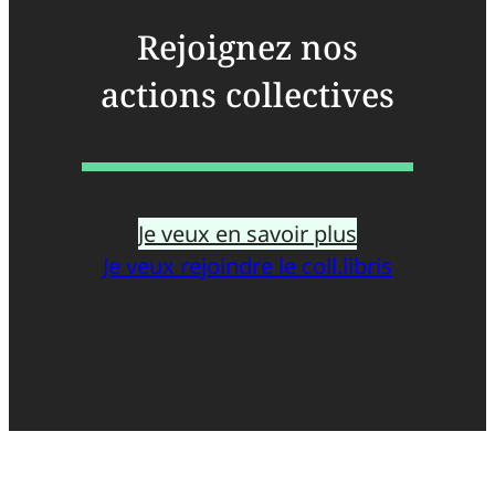
Rejoignez nos
actions collectives
Je veux en savoir plus
Je veux rejoindre le coll.libris