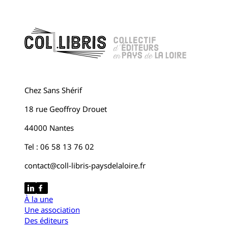
Chez Sans Shérif
18 rue Geoffroy Drouet
44000 Nantes
Tel : 06 58 13 76 02
contact@coll-libris-paysdelaloire.fr
À la une
Une association
Des éditeurs