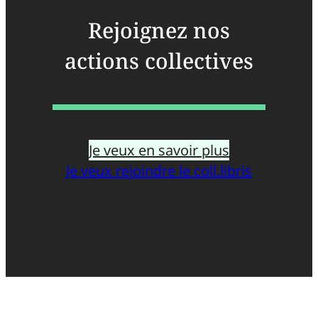
Rejoignez nos
actions collectives
Je veux en savoir plus
Je veux rejoindre le coll.libris