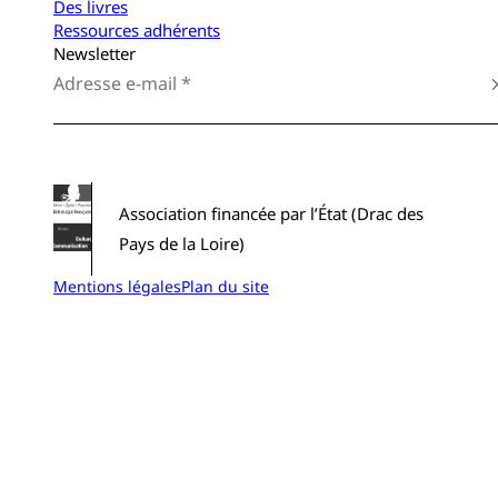
Des livres
Ressources adhérents
Newsletter
Association financée par l’État (Drac des
Pays de la Loire)
Mentions légales
Plan du site