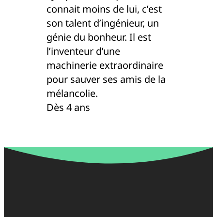
connait moins de lui, c’est
son talent d’ingénieur, un
génie du bonheur. Il est
l’inventeur d’une
machinerie extraordinaire
pour sauver ses amis de la
mélancolie.
Dès 4 ans