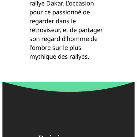
rallye Dakar. L’occasion
pour ce passionné de
regarder dans le
rétroviseur, et de partager
son regard d’homme de
l’ombre sur le plus
mythique des rallyes.