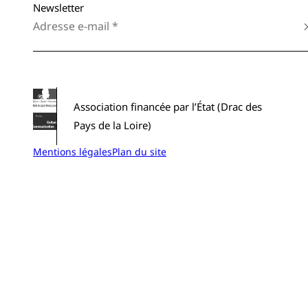
Newsletter
Association financée par l’État (Drac des
Pays de la Loire)
Mentions légales
Plan du site