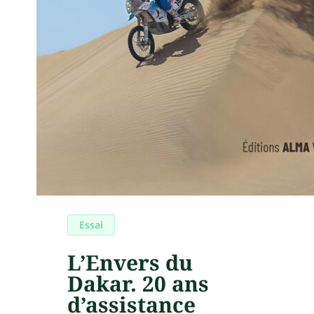
Essai
L’Envers du
Dakar. 20 ans
d’assistance