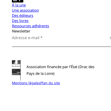
À la une
Une association
Des éditeurs
Des livres
Ressources adhérents
Newsletter
Association financée par l’État (Drac des
Pays de la Loire)
Mentions légales
Plan du site