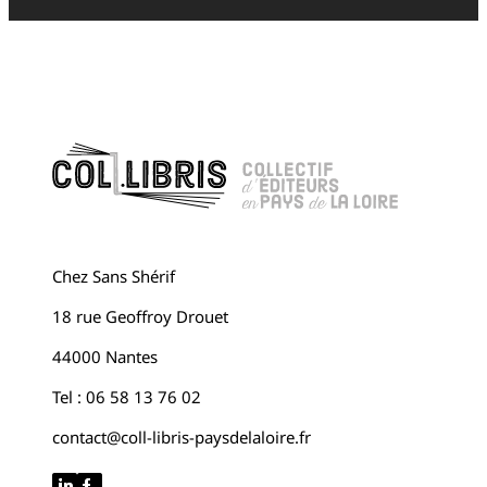
Chez Sans Shérif
18 rue Geoffroy Drouet
44000 Nantes
Tel : 06 58 13 76 02
contact@coll-libris-paysdelaloire.fr