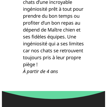
chats d’une incroyable
ingéniosité prêt à tout pour
prendre du bon temps ou
profiter d’un bon repas au
dépend de Maître chien et
ses fidèles équipes. Une
ingéniosité qui a ses limites
car nos chats se retrouvent
toujours pris à leur propre
piège !
À partir de 4 ans