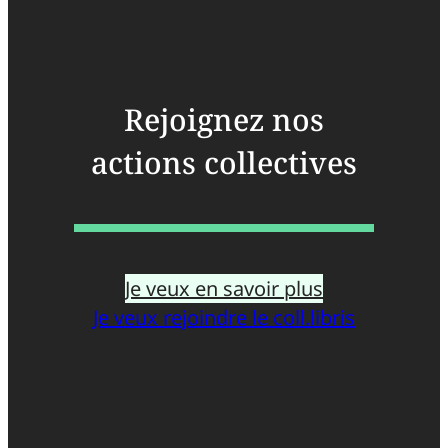
Rejoignez nos
actions collectives
Je veux en savoir plus
Je veux rejoindre le coll.libris