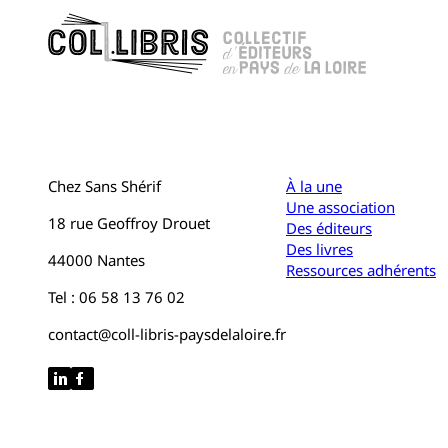
Chez Sans Shérif
À la une
Une association
18 rue Geoffroy Drouet
Des éditeurs
Des livres
44000 Nantes
Ressources adhérents
Tel : 06 58 13 76 02
contact@coll-libris-paysdelaloire.fr