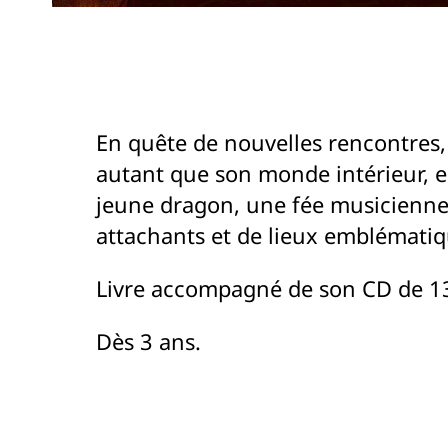
En quête de nouvelles rencontres,
autant que son monde intérieur, e
jeune dragon, une fée musicienne
attachants et de lieux emblématiq
Livre accompagné de son CD de 1
Dès 3 ans.