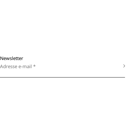
Newsletter