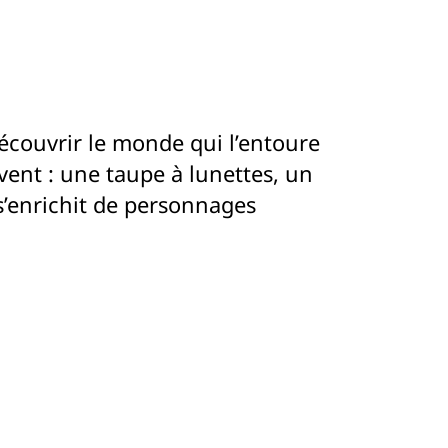
écouvrir le monde qui l’entoure
vent : une taupe à lunettes, un
’enrichit de personnages