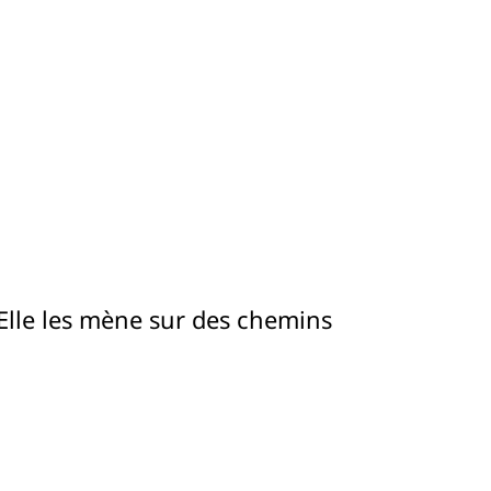
 Elle les mène sur des chemins