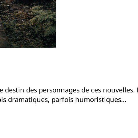
 le destin des personnages de ces nouvelles.
fois dramatiques, parfois humoristiques…