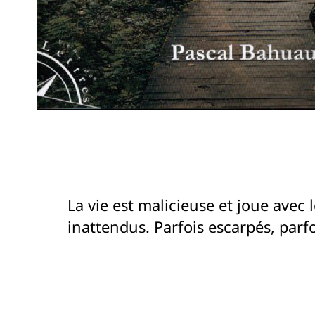
La vie est malicieuse et joue avec
inattendus. Parfois escarpés, par