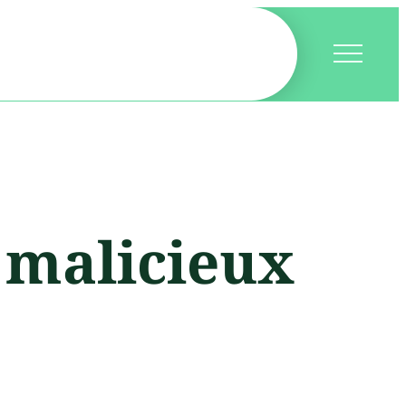
 malicieux