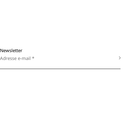
Newsletter