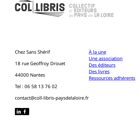
Chez Sans Shérif
À la une
Une association
18 rue Geoffroy Drouet
Des éditeurs
Des livres
44000 Nantes
Ressources adhérents
Tel : 06 58 13 76 02
contact@coll-libris-paysdelaloire.fr