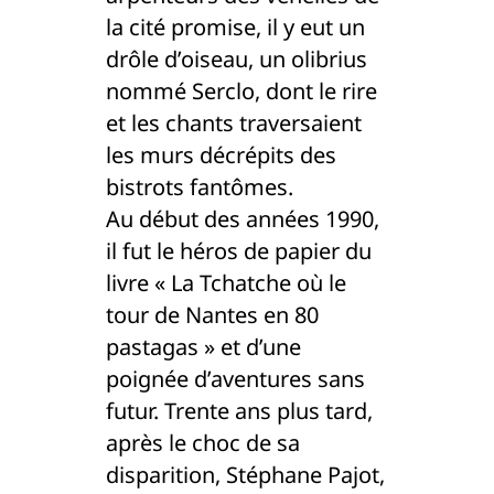
la cité promise, il y eut un
drôle d’oiseau, un olibrius
nommé Serclo, dont le rire
et les chants traversaient
les murs décrépits des
bistrots fantômes.
Au début des années 1990,
il fut le héros de papier du
livre « La Tchatche où le
tour de Nantes en 80
pastagas » et d’une
poignée d’aventures sans
futur. Trente ans plus tard,
après le choc de sa
disparition, Stéphane Pajot,