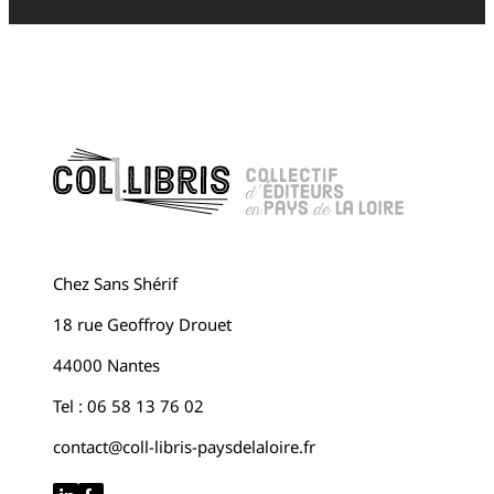
Chez Sans Shérif
18 rue Geoffroy Drouet
44000 Nantes
Tel : 06 58 13 76 02
contact@coll-libris-paysdelaloire.fr