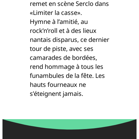
remet en scène Serclo dans
«Limiter la casse».
Hymne à l’amitié, au
rock’n’roll et à des lieux
nantais disparus, ce dernier
tour de piste, avec ses
camarades de bordées,
rend hommage à tous les
funambules de la fête. Les
hauts fourneaux ne
s’éteignent jamais.