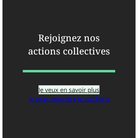
Rejoignez nos
actions collectives
Je veux en savoir plus
Je veux rejoindre le coll.libris