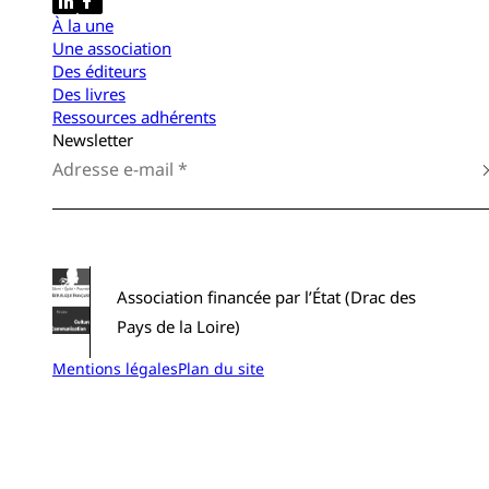
À la une
Une association
Des éditeurs
Des livres
Ressources adhérents
Newsletter
Association financée par l’État (Drac des
Pays de la Loire)
Mentions légales
Plan du site