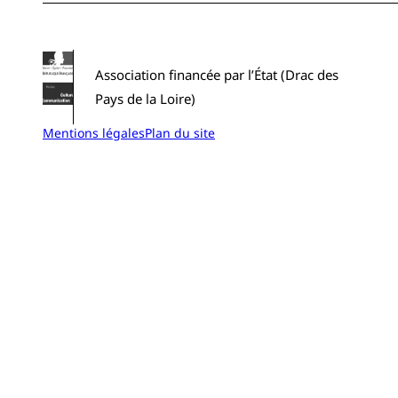
Association financée par l’État (Drac des
Pays de la Loire)
Mentions légales
Plan du site