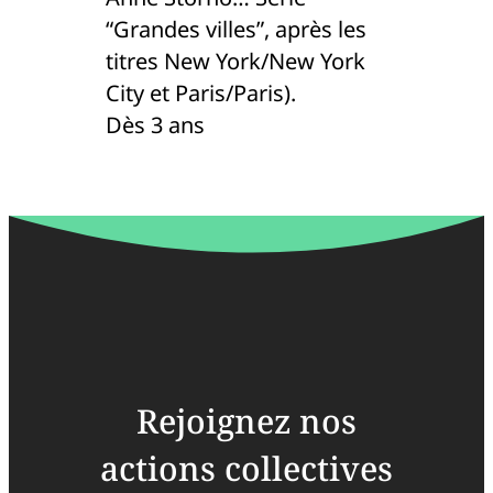
“Grandes villes”, après les
titres New York/New York
City et Paris/Paris).
Dès 3 ans
Rejoignez nos
actions collectives