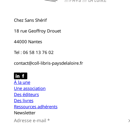
Chez Sans Shérif
18 rue Geoffroy Drouet
44000 Nantes
Tel : 06 58 13 76 02
contact@coll-libris-paysdelaloire.fr
À la une
Une association
Des éditeurs
Des livres
Ressources adhérents
Newsletter