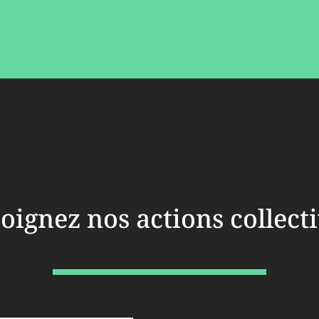
oignez nos actions collect