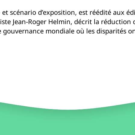
 et scénario d’exposition, est réédité aux é
iste Jean-Roger Helmin, décrit la réduction
 gouvernance mondiale où les disparités ont