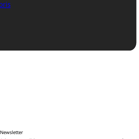
bris
Newsletter