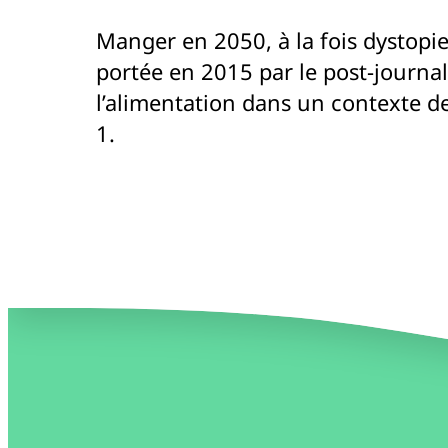
Manger en 2050, à la fois dystopie
portée en 2015 par le post-journal
l’alimentation dans un contexte de
1.