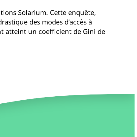
ditions Solarium. Cette enquête,
 drastique des modes d’accès à
 atteint un coefficient de Gini de