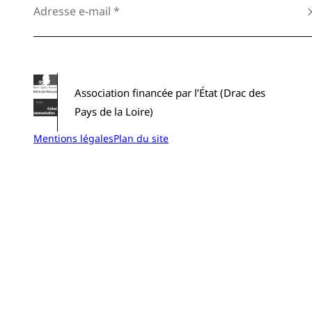
Association financée par l’État (Drac des
Pays de la Loire)
Mentions légales
Plan du site