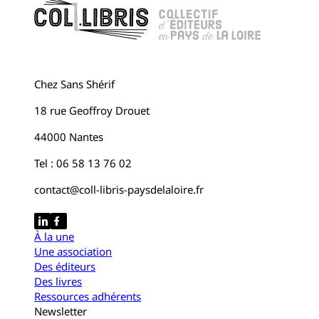
Chez Sans Shérif
18 rue Geoffroy Drouet
44000 Nantes
Tel : 06 58 13 76 02
contact@coll-libris-paysdelaloire.fr
À la une
Une association
Des éditeurs
Des livres
Ressources adhérents
Newsletter