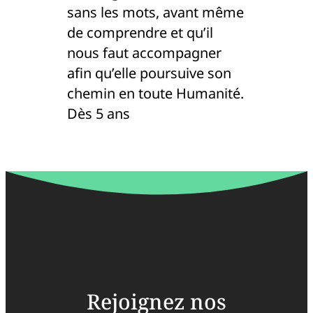
sans les mots, avant même
de comprendre et qu’il
nous faut accompagner
afin qu’elle poursuive son
chemin en toute Humanité.
Dès 5 ans
Rejoignez nos