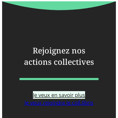
Rejoignez nos
actions collectives
Je veux en savoir plus
Je veux rejoindre le coll.libris