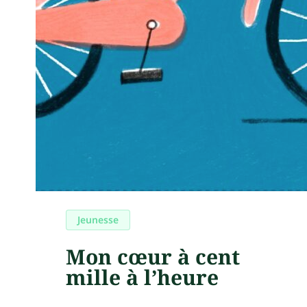
Jeunesse
Mon cœur à cent
mille à l’heure