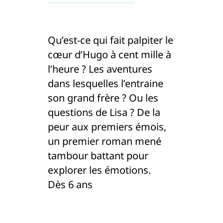
Qu’est-ce qui fait palpiter le
cœur d’Hugo à cent mille à
l’heure ? Les aventures
dans lesquelles l’entraine
son grand frère ? Ou les
questions de Lisa ? De la
peur aux premiers émois,
un premier roman mené
tambour battant pour
explorer les émotions.
Dès 6 ans