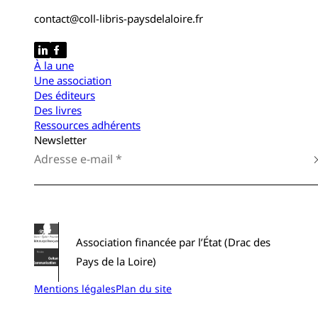
contact@coll-libris-paysdelaloire.fr
À la une
Une association
Des éditeurs
Des livres
Ressources adhérents
Newsletter
Association financée par l’État (Drac des
Pays de la Loire)
Mentions légales
Plan du site