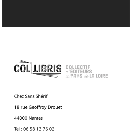
Chez Sans Shérif
18 rue Geoffroy Drouet
44000 Nantes
Tel : 06 58 13 76 02